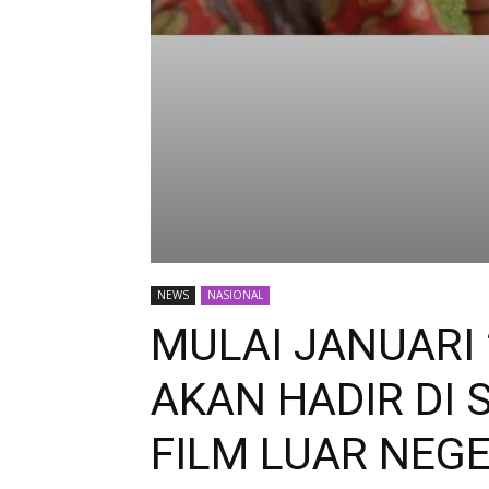
NEWS
NASIONAL
MULAI JANUARI 
AKAN HADIR DI 
FILM LUAR NEGE