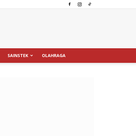
SAINSTEK
OLAHRAGA