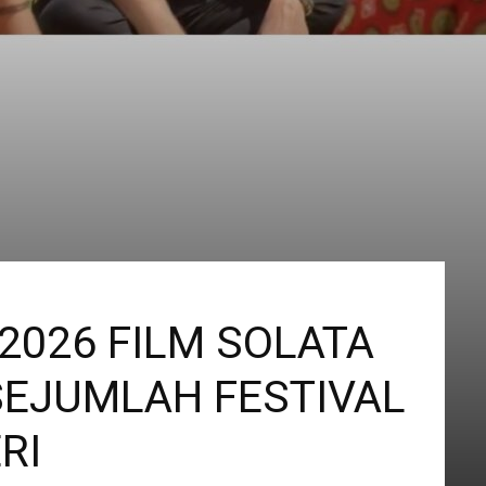
2026 FILM SOLATA
SEJUMLAH FESTIVAL
RI