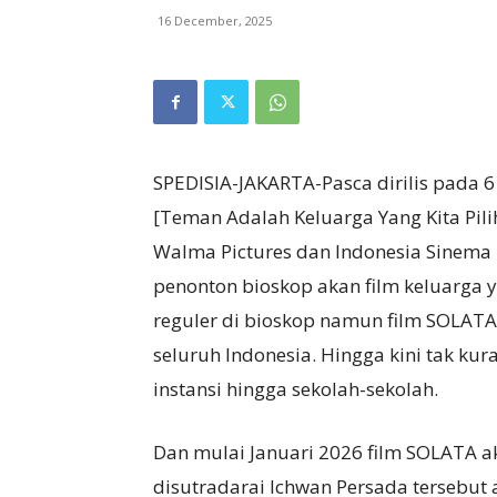
16 December, 2025
SPEDISIA-JAKARTA-Pasca dirilis pada 6
[Teman Adalah Keluarga Yang Kita Pili
Walma Pictures dan Indonesia Sinema
penonton bioskop akan film keluarga y
reguler di bioskop namun film SOLATA 
seluruh Indonesia. Hingga kini tak kur
instansi hingga sekolah-sekolah.
Dan mulai Januari 2026 film SOLATA 
disutradarai Ichwan Persada tersebut 