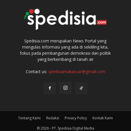
Spedisia.com merupakan News Portal yang
mengulas Informasi yang ada di sekililing kita,
fokus pada pembangunan demokrasi dan politik
yang berkembang di tanah air
Contact us:
spedisiamakassar@gmail.com
Tentang Kami
Redaksi
Privacy Policy
Kontak Kami
© 2026 - PT. Spedisia Digital Media