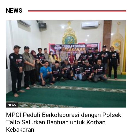
NEWS
NEWS
MPCI Peduli Berkolaborasi dengan Polsek
Tallo Salurkan Bantuan untuk Korban
Kebakaran