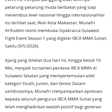
petarung-petarung muda berbakat yang siap
menembus level nasional hingga internasionalHal
itu terlihat saat, Wali Kota Makassar, Munafri
Arifuddin resmi membuka Sipakracca Sulawesi
Fight Event Season 1 yang digelar IBCA MMA Sulsel,
Sabtu (9/5/2026).
Ajang yang dihelat dua hari ini, hingga besok 10
Mei, menjadi turnamen perdana IBCA MMA di
Sulawesi Selatan yang mempertemukan atlet
kategori Youth, Junior, dan Senior.Dalam
sambutannya, Munafri menyampaikan apresiasi
kepada seluruh pengurus IBCA MMA Sulsel yang
telah menghadirkan wadah positif bagi generasi