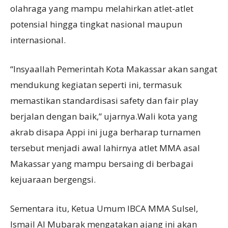
olahraga yang mampu melahirkan atlet-atlet
potensial hingga tingkat nasional maupun
internasional.
“Insyaallah Pemerintah Kota Makassar akan sangat
mendukung kegiatan seperti ini, termasuk
memastikan standardisasi safety dan fair play
berjalan dengan baik,” ujarnya.Wali kota yang
akrab disapa Appi ini juga berharap turnamen
tersebut menjadi awal lahirnya atlet MMA asal
Makassar yang mampu bersaing di berbagai
kejuaraan bergengsi.
Sementara itu, Ketua Umum IBCA MMA Sulsel,
Ismail Al Mubarak mengatakan ajang ini akan