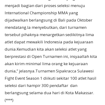
menjadi bagian dari proses seleksi menuju
International Championship MMA yang
dijadwalkan berlangsung di Bali pada Oktober
mendatang.Ia menyebutkan, dari turnamen
tersebut pihaknya menargetkan sedikitnya lima
atlet dapat mewakili Indonesia pada kejuaraan
dunia.Kemudian kita akan seleksi atlet yang
berprestasi di Open Turnamen ini, insyaallah kita
akan kirim minimal lima orang ke kejuaraan
dunia,” jelasnya.Turnamen Sipakracca Sulawesi
Fight Event Season 1 diikuti sekitar 100 atlet hasil
seleksi dari hampir 300 pendaftar dan
berlangsung selama dua hari di Kota Makassar.
(***)