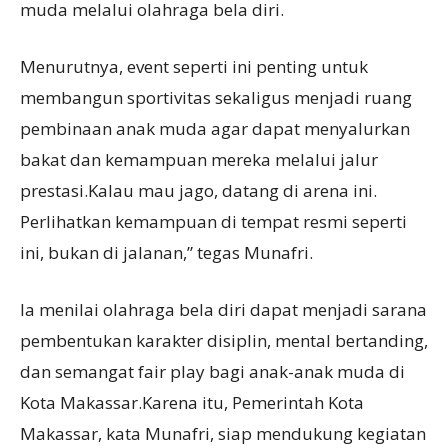
muda melalui olahraga bela diri.
Menurutnya, event seperti ini penting untuk
membangun sportivitas sekaligus menjadi ruang
pembinaan anak muda agar dapat menyalurkan
bakat dan kemampuan mereka melalui jalur
prestasi.Kalau mau jago, datang di arena ini.
Perlihatkan kemampuan di tempat resmi seperti
ini, bukan di jalanan,” tegas Munafri.
Ia menilai olahraga bela diri dapat menjadi sarana
pembentukan karakter disiplin, mental bertanding,
dan semangat fair play bagi anak-anak muda di
Kota Makassar.Karena itu, Pemerintah Kota
Makassar, kata Munafri, siap mendukung kegiatan