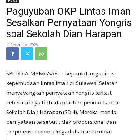
NEWS
Paguyuban OKP Lintas Iman
Sesalkan Pernyataan Yongris
soal Sekolah Dian Harapan
4 December, 2025
SPEDISIA-MAKASSAR — Sejumlah organisasi
kepemudaan lintas iman di Sulawesi Selatan
menyayangkan pernyataan Yongris terkait
keberatannya terhadap sistem pendidikan di
Sekolah Dian Harapan (SDH). Mereka menilai
pernyataan tersebut tidak proporsional dan
berpotensi memicu kegaduhan antarumat