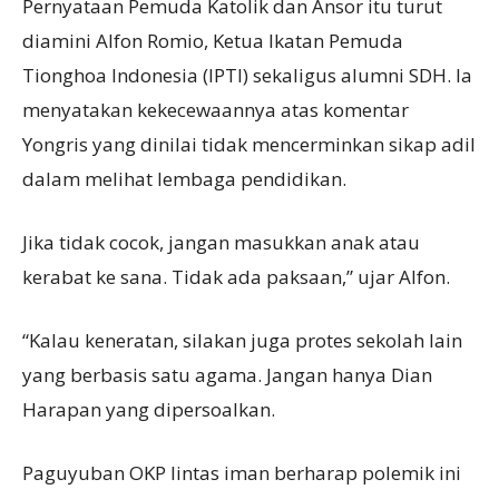
Pernyataan Pemuda Katolik dan Ansor itu turut
diamini Alfon Romio, Ketua Ikatan Pemuda
Tionghoa Indonesia (IPTI) sekaligus alumni SDH. Ia
menyatakan kekecewaannya atas komentar
Yongris yang dinilai tidak mencerminkan sikap adil
dalam melihat lembaga pendidikan.
Jika tidak cocok, jangan masukkan anak atau
kerabat ke sana. Tidak ada paksaan,” ujar Alfon.
“Kalau keneratan, silakan juga protes sekolah lain
yang berbasis satu agama. Jangan hanya Dian
Harapan yang dipersoalkan.
Paguyuban OKP lintas iman berharap polemik ini