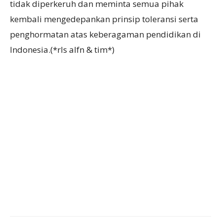
tidak diperkeruh dan meminta semua pihak
kembali mengedepankan prinsip toleransi serta
penghormatan atas keberagaman pendidikan di
Indonesia.(*rls alfn & tim*)