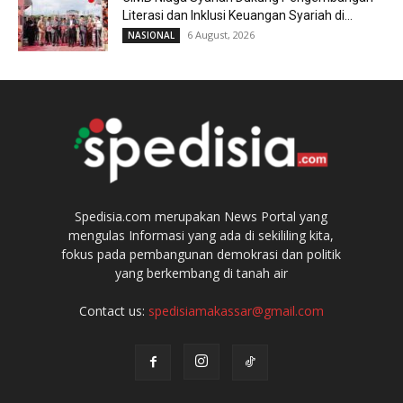
Literasi dan Inklusi Keuangan Syariah di...
6 August, 2026
NASIONAL
Spedisia.com merupakan News Portal yang
mengulas Informasi yang ada di sekililing kita,
fokus pada pembangunan demokrasi dan politik
yang berkembang di tanah air
Contact us:
spedisiamakassar@gmail.com