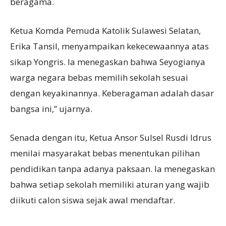
beragama.
Ketua Komda Pemuda Katolik Sulawesi Selatan,
Erika Tansil, menyampaikan kekecewaannya atas
sikap Yongris. Ia menegaskan bahwa Seyogianya
warga negara bebas memilih sekolah sesuai
dengan keyakinannya. Keberagaman adalah dasar
bangsa ini,” ujarnya.
Senada dengan itu, Ketua Ansor Sulsel Rusdi Idrus
menilai masyarakat bebas menentukan pilihan
pendidikan tanpa adanya paksaan. Ia menegaskan
bahwa setiap sekolah memiliki aturan yang wajib
diikuti calon siswa sejak awal mendaftar.