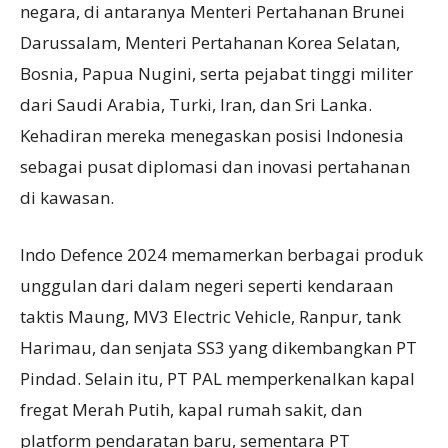
negara, di antaranya Menteri Pertahanan Brunei
Darussalam, Menteri Pertahanan Korea Selatan,
Bosnia, Papua Nugini, serta pejabat tinggi militer
dari Saudi Arabia, Turki, Iran, dan Sri Lanka.
Kehadiran mereka menegaskan posisi Indonesia
sebagai pusat diplomasi dan inovasi pertahanan
di kawasan.
Indo Defence 2024 memamerkan berbagai produk
unggulan dari dalam negeri seperti kendaraan
taktis Maung, MV3 Electric Vehicle, Ranpur, tank
Harimau, dan senjata SS3 yang dikembangkan PT
Pindad. Selain itu, PT PAL memperkenalkan kapal
fregat Merah Putih, kapal rumah sakit, dan
platform pendaratan baru, sementara PT