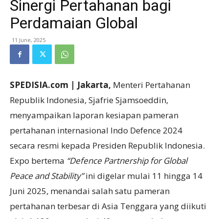
Sinergi Pertahanan bagi
Perdamaian Global
11 June, 2025
SPEDISIA.com | Jakarta,
Menteri Pertahanan
Republik Indonesia, Sjafrie Sjamsoeddin,
menyampaikan laporan kesiapan pameran
pertahanan internasional Indo Defence 2024
secara resmi kepada Presiden Republik Indonesia.
Expo bertema
“Defence Partnership for Global
Peace and Stability”
ini digelar mulai 11 hingga 14
Juni 2025, menandai salah satu pameran
pertahanan terbesar di Asia Tenggara yang diikuti