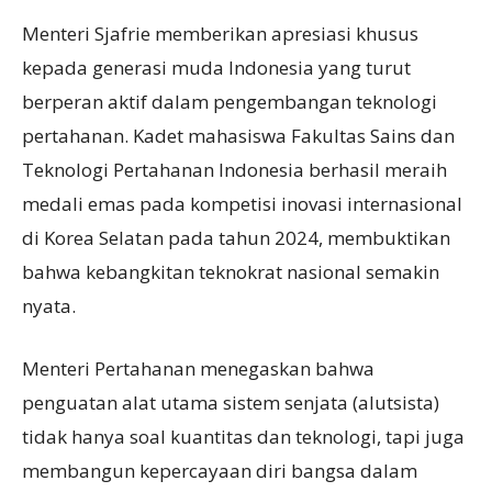
Menteri Sjafrie memberikan apresiasi khusus
kepada generasi muda Indonesia yang turut
berperan aktif dalam pengembangan teknologi
pertahanan. Kadet mahasiswa Fakultas Sains dan
Teknologi Pertahanan Indonesia berhasil meraih
medali emas pada kompetisi inovasi internasional
di Korea Selatan pada tahun 2024, membuktikan
bahwa kebangkitan teknokrat nasional semakin
nyata.
Menteri Pertahanan menegaskan bahwa
penguatan alat utama sistem senjata (alutsista)
tidak hanya soal kuantitas dan teknologi, tapi juga
membangun kepercayaan diri bangsa dalam