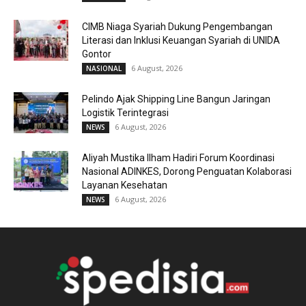
CIMB Niaga Syariah Dukung Pengembangan
Literasi dan Inklusi Keuangan Syariah di UNIDA
Gontor
6 August, 2026
NASIONAL
Pelindo Ajak Shipping Line Bangun Jaringan
Logistik Terintegrasi
6 August, 2026
NEWS
Aliyah Mustika Ilham Hadiri Forum Koordinasi
Nasional ADINKES, Dorong Penguatan Kolaborasi
Layanan Kesehatan
6 August, 2026
NEWS