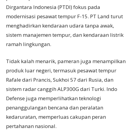
Dirgantara Indonesia (PTDI) fokus pada
modernisasi pesawat tempur F-15. PT Land turut
menghadirkan kendaraan udara tanpa awak,
sistem manajemen tempur, dan kendaraan listrik
ramah lingkungan.
Tidak kalah menarik, pameran juga menampilkan
produk luar negeri, termasuk pesawat tempur
Rafale dari Prancis, Sukhoi 57 dari Rusia, dan
sistem radar canggih ALP300G dari Turki. Indo
Defense juga memperlihatkan teknologi
penanggulangan bencana dan peralatan
kedaruratan, memperluas cakupan peran
pertahanan nasional.