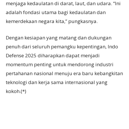
menjaga kedaulatan di darat, laut, dan udara. “Ini
adalah fondasi utama bagi kedaulatan dan
kemerdekaan negara kita,” pungkasnya.
Dengan kesiapan yang matang dan dukungan
penuh dari seluruh pemangku kepentingan, Indo
Defense 2025 diharapkan dapat menjadi
momentum penting untuk mendorong industri
pertahanan nasional menuju era baru kebangkitan
teknologi dan kerja sama internasional yang
kokoh.(*)