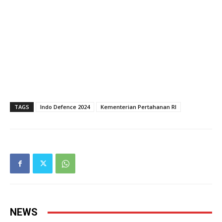
TAGS
Indo Defence 2024
Kementerian Pertahanan RI
NEWS