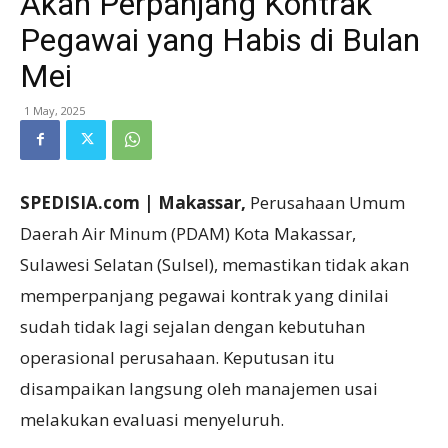
Akan Perpanjang Kontrak
Pegawai yang Habis di Bulan
Mei
1 May, 2025
SPEDISIA.com | Makassar,
Perusahaan Umum
Daerah Air Minum (PDAM) Kota Makassar,
Sulawesi Selatan (Sulsel), memastikan tidak akan
memperpanjang pegawai kontrak yang dinilai
sudah tidak lagi sejalan dengan kebutuhan
operasional perusahaan. Keputusan itu
disampaikan langsung oleh manajemen usai
melakukan evaluasi menyeluruh.