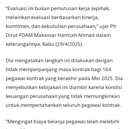
“Evaluasi ini bukan pemutusan kerja sepihak,
melainkan evaluasi berdasarkan kinerja,
komitmen, dan kebutuhan perusahaan,” ujar Plt
Dirut PDAM Makassar Hamzah Ahmad dalam
keterangannya, Rabu (29/4/2025).
Dia mengatakan langkah ini dilakukan dengan
tidak memperpanjang masa kontrak bagi 164
pegawai kontrak yang berakhir pada Mei 2025. Dia
menyebutkan kebijakan ini diambil karena kondisi
keuangan perusahaan yang tidak memungkinkan
untuk mempertahankan seluruh pegawai kontrak.
“Mengingat biaya belanja pegawai telah melebihi