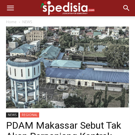
Home
NEWS
NEWS
REGIONAL
PDAM Makassar Sebut Tak