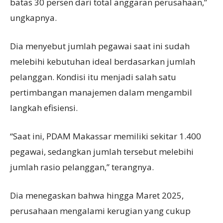
batas 30 persen dari total anggaran perusahaan,”
ungkapnya.
Dia menyebut jumlah pegawai saat ini sudah
melebihi kebutuhan ideal berdasarkan jumlah
pelanggan. Kondisi itu menjadi salah satu
pertimbangan manajemen dalam mengambil
langkah efisiensi.
“Saat ini, PDAM Makassar memiliki sekitar 1.400
pegawai, sedangkan jumlah tersebut melebihi
jumlah rasio pelanggan,” terangnya.
Dia menegaskan bahwa hingga Maret 2025,
perusahaan mengalami kerugian yang cukup