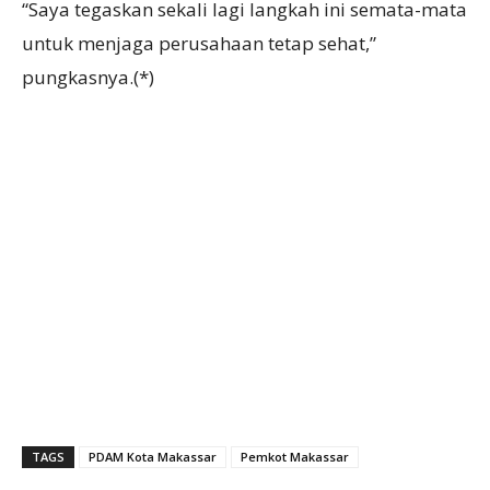
“Saya tegaskan sekali lagi langkah ini semata-mata
untuk menjaga perusahaan tetap sehat,”
pungkasnya.(*)
TAGS
PDAM Kota Makassar
Pemkot Makassar