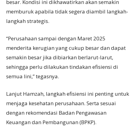
besar. Kondisi ini dikhawatirkan akan semakin
memburuk apabila tidak segera diambil langkah-
langkah strategis.
“Perusahaan sampai dengan Maret 2025
menderita kerugian yang cukup besar dan dapat
semakin besar jika dibiarkan berlarut-larut,
sehingga perlu dilakukan tindakan efisiensi di
semua lini,” tegasnya.
Lanjut Hamzah, langkah efisiensi ini penting untuk
menjaga kesehatan perusahaan. Serta sesuai
dengan rekomendasi Badan Pengawasan
Keuangan dan Pembangunan (BPKP).