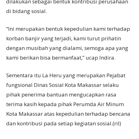
dilakukan sebagai bentuk kontribusi perusahaan
di bidang sosial.
“Ini merupakan bentuk kepedulian kami terhadap
korban banjir yang terjadi, kami turut prihatin
dengan musibah yang dialami, semoga apa yang
kami berikan bisa bermanfaat,” ucap Indira.
Sementara itu La Heru yang merupakan Pejabat
fungsional Dinas Sosial Kota Makassar selaku
pihak penerima bantuan mengucapkan rasa
terima kasih kepada pihak Perumda Air Minum
Kota Makassar atas kepedulian terhadap bencana
dan kontribusi pada setiap kegiatan sosial.(ril)