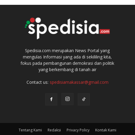
Spedisia.com merupakan News Portal yang
mengulas Informasi yang ada di sekililing kita,
fokus pada pembangunan demokrasi dan politik
yang berkembang di tanah air
Contact us:
spedisiamakassar@gmail.com
Tentang Kami
Redaksi
Privacy Policy
Kontak Kami