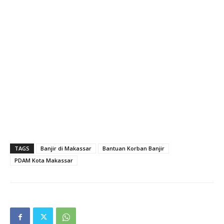
TAGS
Banjir di Makassar
Bantuan Korban Banjir
PDAM Kota Makassar