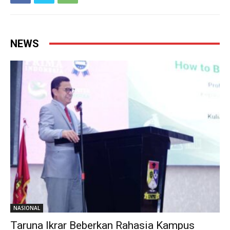
NEWS
NASIONAL
Taruna Ikrar Beberkan Rahasia Kampus