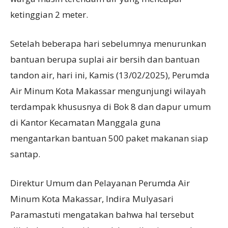
ketinggian 2 meter.
Setelah beberapa hari sebelumnya menurunkan
bantuan berupa suplai air bersih dan bantuan
tandon air, hari ini, Kamis (13/02/2025), Perumda
Air Minum Kota Makassar mengunjungi wilayah
terdampak khususnya di Bok 8 dan dapur umum
di Kantor Kecamatan Manggala guna
mengantarkan bantuan 500 paket makanan siap
santap.
Direktur Umum dan Pelayanan Perumda Air
Minum Kota Makassar, Indira Mulyasari
Paramastuti mengatakan bahwa hal tersebut