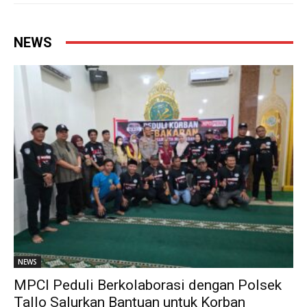
NEWS
NEWS
MPCI Peduli Berkolaborasi dengan Polsek
Tallo Salurkan Bantuan untuk Korban