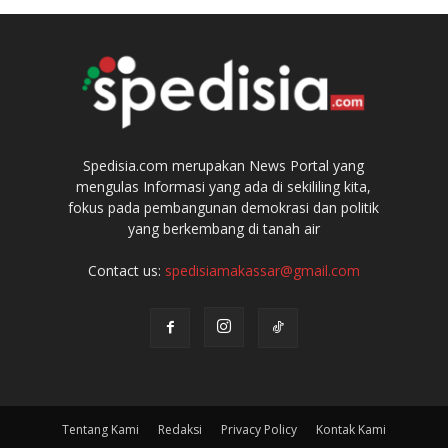
Spedisia.com merupakan News Portal yang
mengulas Informasi yang ada di sekililing kita,
fokus pada pembangunan demokrasi dan politik
yang berkembang di tanah air
Contact us:
spedisiamakassar@gmail.com
Tentang Kami
Redaksi
Privacy Policy
Kontak Kami