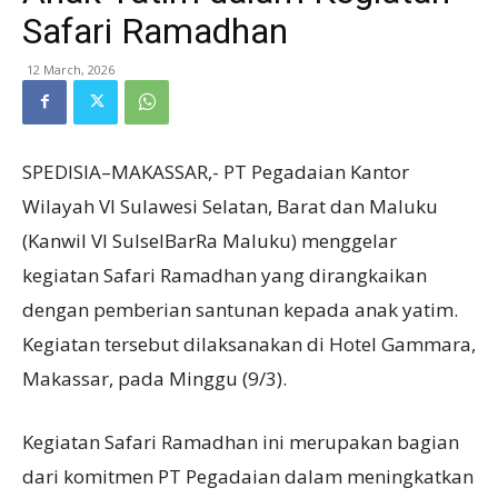
Safari Ramadhan
12 March, 2026
SPEDISIA–MAKASSAR,- PT Pegadaian Kantor
Wilayah VI Sulawesi Selatan, Barat dan Maluku
(Kanwil VI SulselBarRa Maluku) menggelar
kegiatan Safari Ramadhan yang dirangkaikan
dengan pemberian santunan kepada anak yatim.
Kegiatan tersebut dilaksanakan di Hotel Gammara,
Makassar, pada Minggu (9/3).
Kegiatan Safari Ramadhan ini merupakan bagian
dari komitmen PT Pegadaian dalam meningkatkan