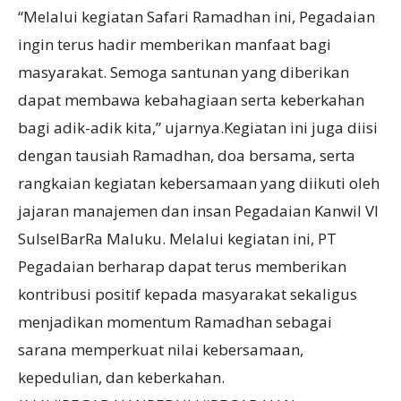
“Melalui kegiatan Safari Ramadhan ini, Pegadaian
ingin terus hadir memberikan manfaat bagi
masyarakat. Semoga santunan yang diberikan
dapat membawa kebahagiaan serta keberkahan
bagi adik-adik kita,” ujarnya.Kegiatan ini juga diisi
dengan tausiah Ramadhan, doa bersama, serta
rangkaian kegiatan kebersamaan yang diikuti oleh
jajaran manajemen dan insan Pegadaian Kanwil VI
SulselBarRa Maluku. Melalui kegiatan ini, PT
Pegadaian berharap dapat terus memberikan
kontribusi positif kepada masyarakat sekaligus
menjadikan momentum Ramadhan sebagai
sarana memperkuat nilai kebersamaan,
kepedulian, dan keberkahan.