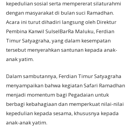
kepedulian sosial serta mempererat silaturahmi
dengan masyarakat di bulan suci Ramadhan.
Acara ini turut dihadiri langsung oleh Direktur
Pembina Kanwil SulselBarRa Maluku, Ferdian
Timur Satyagraha, yang dalam kesempatan
tersebut menyerahkan santunan kepada anak-
anak yatim.
Dalam sambutannya, Ferdian Timur Satyagraha
menyampaikan bahwa kegiatan Safari Ramadhan
menjadi momentum bagi Pegadaian untuk
berbagi kebahagiaan dan memperkuat nilai-nilai
kepedulian kepada sesama, khususnya kepada
anak-anak yatim.