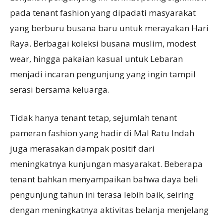
pada tenant fashion yang dipadati masyarakat
yang berburu busana baru untuk merayakan Hari
Raya. Berbagai koleksi busana muslim, modest
wear, hingga pakaian kasual untuk Lebaran
menjadi incaran pengunjung yang ingin tampil
serasi bersama keluarga.
Tidak hanya tenant tetap, sejumlah tenant
pameran fashion yang hadir di Mal Ratu Indah
juga merasakan dampak positif dari
meningkatnya kunjungan masyarakat. Beberapa
tenant bahkan menyampaikan bahwa daya beli
pengunjung tahun ini terasa lebih baik, seiring
dengan meningkatnya aktivitas belanja menjelang