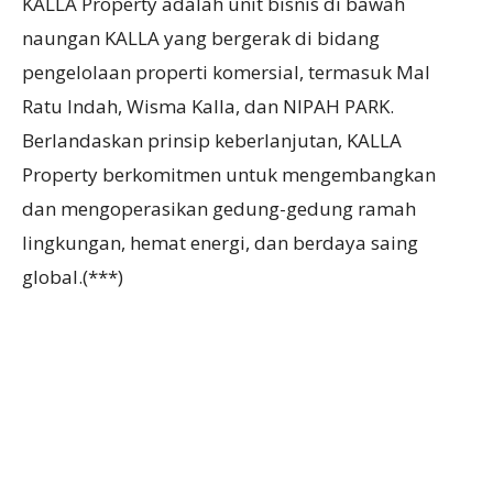
KALLA Property adalah unit bisnis di bawah
naungan KALLA yang bergerak di bidang
pengelolaan properti komersial, termasuk Mal
Ratu Indah, Wisma Kalla, dan NIPAH PARK.
Berlandaskan prinsip keberlanjutan, KALLA
Property berkomitmen untuk mengembangkan
dan mengoperasikan gedung-gedung ramah
lingkungan, hemat energi, dan berdaya saing
global.(***)