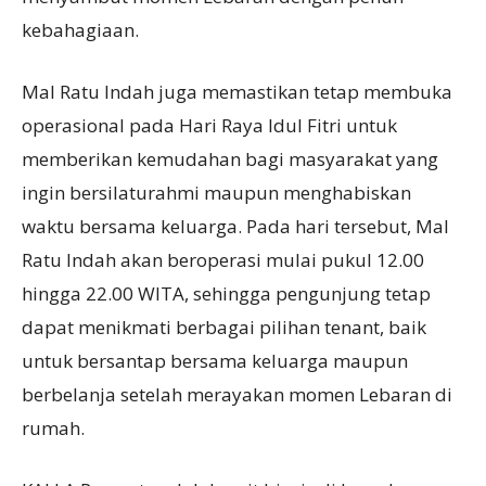
kebahagiaan.
Mal Ratu Indah juga memastikan tetap membuka
operasional pada Hari Raya Idul Fitri untuk
memberikan kemudahan bagi masyarakat yang
ingin bersilaturahmi maupun menghabiskan
waktu bersama keluarga. Pada hari tersebut, Mal
Ratu Indah akan beroperasi mulai pukul 12.00
hingga 22.00 WITA, sehingga pengunjung tetap
dapat menikmati berbagai pilihan tenant, baik
untuk bersantap bersama keluarga maupun
berbelanja setelah merayakan momen Lebaran di
rumah.