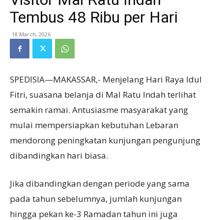
Tembus 48 Ribu per Hari
18 March, 2026
SPEDISIA—MAKASSAR,- Menjelang Hari Raya Idul
Fitri, suasana belanja di Mal Ratu Indah terlihat
semakin ramai. Antusiasme masyarakat yang
mulai mempersiapkan kebutuhan Lebaran
mendorong peningkatan kunjungan pengunjung
dibandingkan hari biasa.
Jika dibandingkan dengan periode yang sama
pada tahun sebelumnya, jumlah kunjungan
hingga pekan ke-3 Ramadan tahun ini juga