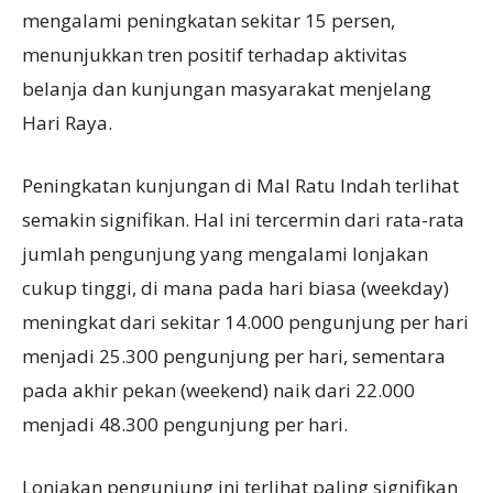
mengalami peningkatan sekitar 15 persen,
menunjukkan tren positif terhadap aktivitas
belanja dan kunjungan masyarakat menjelang
Hari Raya.
Peningkatan kunjungan di Mal Ratu Indah terlihat
semakin signifikan. Hal ini tercermin dari rata-rata
jumlah pengunjung yang mengalami lonjakan
cukup tinggi, di mana pada hari biasa (weekday)
meningkat dari sekitar 14.000 pengunjung per hari
menjadi 25.300 pengunjung per hari, sementara
pada akhir pekan (weekend) naik dari 22.000
menjadi 48.300 pengunjung per hari.
Lonjakan pengunjung ini terlihat paling signifikan