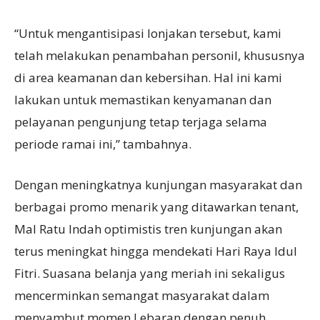
“Untuk mengantisipasi lonjakan tersebut, kami
telah melakukan penambahan personil, khususnya
di area keamanan dan kebersihan. Hal ini kami
lakukan untuk memastikan kenyamanan dan
pelayanan pengunjung tetap terjaga selama
periode ramai ini,” tambahnya.
Dengan meningkatnya kunjungan masyarakat dan
berbagai promo menarik yang ditawarkan tenant,
Mal Ratu Indah optimistis tren kunjungan akan
terus meningkat hingga mendekati Hari Raya Idul
Fitri. Suasana belanja yang meriah ini sekaligus
mencerminkan semangat masyarakat dalam
menyambut momen Lebaran dengan penuh