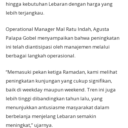
hingga kebutuhan Lebaran dengan harga yang
lebih terjangkau.
Operational Manager Mal Ratu Indah, Agusta
Palapa Gobel menyampaikan bahwa peningkatan
ini telah diantisipasi oleh manajemen melalui
berbagai langkah operasional.
“Memasuki pekan ketiga Ramadan, kami melihat
peningkatan kunjungan yang cukup signifikan,
baik di weekday maupun weekend. Tren ini juga
lebih tinggi dibandingkan tahun lalu, yang
menunjukkan antusiasme masyarakat dalam
berbelanja menjelang Lebaran semakin
meningkat,” ujarnya.