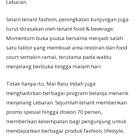
Lebaran.
Selain tenant fashion, peningkatan kunjungan juga
turut dirasakan oleh tenant food & beverage.
Momentum buka puasa bersama menjadi salah
satu faktor yang membuat area restoran dan food
court semakin ramai, terutama pada waktu
menjelang berbuka hingga malam hari.
Tidak hanya itu, Mal Ratu Indah juga
menghadirkan berbagai program belanja menarik
menjelang Lebaran. Sejumlah tenant memberikan
promo spesial hingga diskon 70 persen,
memberikan kesempatan bagi pengunjung untuk
mendapatkan berbagai produk fashion, lifestyle,