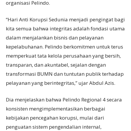
organisasi Pelindo.
“Hari Anti Korupsi Sedunia menjadi pengingat bagi
kita semua bahwa integritas adalah fondasi utama
dalam menjalankan bisnis dan pelayanan
kepelabuhanan. Pelindo berkomitmen untuk terus
memperkuat tata kelola perusahaan yang bersih,
transparan, dan akuntabel, sejalan dengan
transformasi BUMN dan tuntutan publik terhadap
pelayanan yang berintegritas,” ujar Abdul Azis.
Dia menjelaskan bahwa Pelindo Regional 4 secara
konsisten mengimplementasikan berbagai
kebijakan pencegahan korupsi, mulai dari
penguatan sistem pengendalian internal,