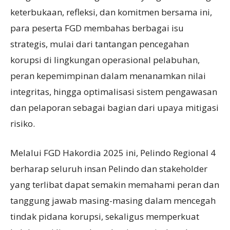
keterbukaan, refleksi, dan komitmen bersama ini,
para peserta FGD membahas berbagai isu
strategis, mulai dari tantangan pencegahan
korupsi di lingkungan operasional pelabuhan,
peran kepemimpinan dalam menanamkan nilai
integritas, hingga optimalisasi sistem pengawasan
dan pelaporan sebagai bagian dari upaya mitigasi
risiko.
Melalui FGD Hakordia 2025 ini, Pelindo Regional 4
berharap seluruh insan Pelindo dan stakeholder
yang terlibat dapat semakin memahami peran dan
tanggung jawab masing-masing dalam mencegah
tindak pidana korupsi, sekaligus memperkuat