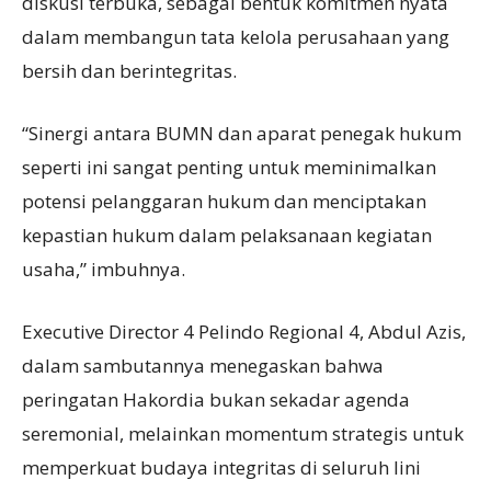
diskusi terbuka, sebagai bentuk komitmen nyata
dalam membangun tata kelola perusahaan yang
bersih dan berintegritas.
“Sinergi antara BUMN dan aparat penegak hukum
seperti ini sangat penting untuk meminimalkan
potensi pelanggaran hukum dan menciptakan
kepastian hukum dalam pelaksanaan kegiatan
usaha,” imbuhnya.
Executive Director 4 Pelindo Regional 4, Abdul Azis,
dalam sambutannya menegaskan bahwa
peringatan Hakordia bukan sekadar agenda
seremonial, melainkan momentum strategis untuk
memperkuat budaya integritas di seluruh lini