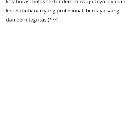
kolaborasi lintas sektor demi terwujudnya layanan
kepelabuhanan yang profesional, berdaya saing,
dan berintegritas.(***)