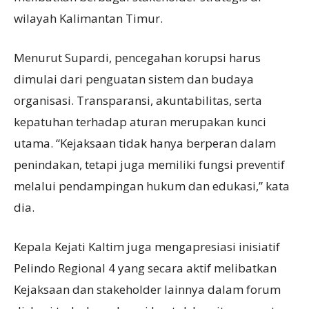
wilayah Kalimantan Timur.
Menurut Supardi, pencegahan korupsi harus
dimulai dari penguatan sistem dan budaya
organisasi. Transparansi, akuntabilitas, serta
kepatuhan terhadap aturan merupakan kunci
utama. “Kejaksaan tidak hanya berperan dalam
penindakan, tetapi juga memiliki fungsi preventif
melalui pendampingan hukum dan edukasi,” kata
dia.
Kepala Kejati Kaltim juga mengapresiasi inisiatif
Pelindo Regional 4 yang secara aktif melibatkan
Kejaksaan dan stakeholder lainnya dalam forum