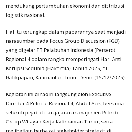
mendukung pertumbuhan ekonomi dan distribusi
logistik nasional.
Hal itu terungkap dalam paparannya saat menjadi
narasumber pada Focus Group Discussion (FGD)
yang digelar PT Pelabuhan Indonesia (Persero)
Regional 4 dalam rangka memperingati Hari Anti
Korupsi Sedunia (Hakordia) Tahun 2025, di
Balikpapan, Kalimantan Timur, Senin (15/12/2025).
Kegiatan ini dihadiri langsung oleh Executive
Director 4 Pelindo Regional 4, Abdul Azis, bersama
seluruh pejabat dan jajaran manajemen Pelindo
Group Wilayah Kerja Kalimantan Timur, serta
melibatkan berbagai stakeholder strategis di