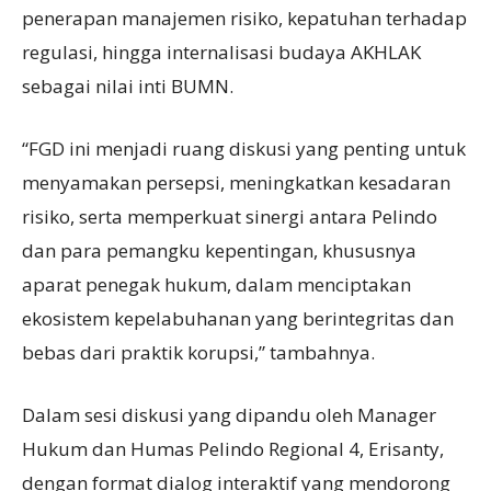
penerapan manajemen risiko, kepatuhan terhadap
regulasi, hingga internalisasi budaya AKHLAK
sebagai nilai inti BUMN.
“FGD ini menjadi ruang diskusi yang penting untuk
menyamakan persepsi, meningkatkan kesadaran
risiko, serta memperkuat sinergi antara Pelindo
dan para pemangku kepentingan, khususnya
aparat penegak hukum, dalam menciptakan
ekosistem kepelabuhanan yang berintegritas dan
bebas dari praktik korupsi,” tambahnya.
Dalam sesi diskusi yang dipandu oleh Manager
Hukum dan Humas Pelindo Regional 4, Erisanty,
dengan format dialog interaktif yang mendorong