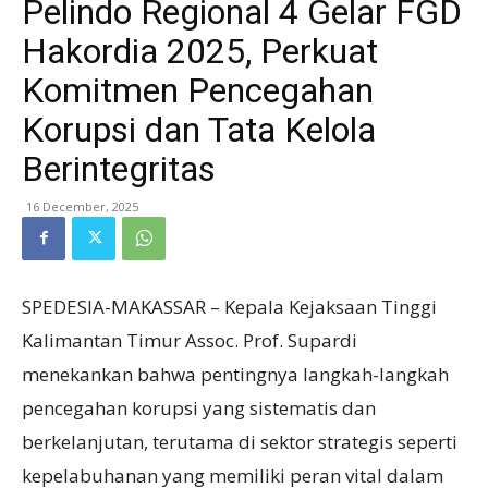
Pelindo Regional 4 Gelar FGD
Hakordia 2025, Perkuat
Komitmen Pencegahan
Korupsi dan Tata Kelola
Berintegritas
16 December, 2025
SPEDESIA-MAKASSAR – Kepala Kejaksaan Tinggi
Kalimantan Timur Assoc. Prof. Supardi
menekankan bahwa pentingnya langkah-langkah
pencegahan korupsi yang sistematis dan
berkelanjutan, terutama di sektor strategis seperti
kepelabuhanan yang memiliki peran vital dalam