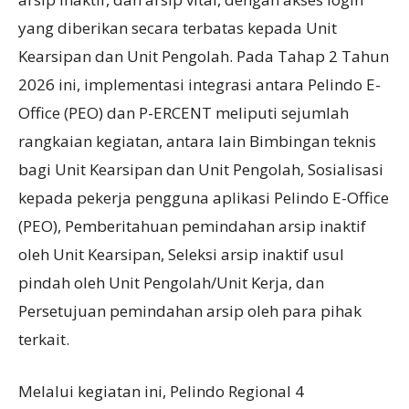
yang diberikan secara terbatas kepada Unit
Kearsipan dan Unit Pengolah. Pada Tahap 2 Tahun
2026 ini, implementasi integrasi antara Pelindo E-
Office (PEO) dan P-ERCENT meliputi sejumlah
rangkaian kegiatan, antara lain Bimbingan teknis
bagi Unit Kearsipan dan Unit Pengolah, Sosialisasi
kepada pekerja pengguna aplikasi Pelindo E-Office
(PEO), Pemberitahuan pemindahan arsip inaktif
oleh Unit Kearsipan, Seleksi arsip inaktif usul
pindah oleh Unit Pengolah/Unit Kerja, dan
Persetujuan pemindahan arsip oleh para pihak
terkait.
Melalui kegiatan ini, Pelindo Regional 4