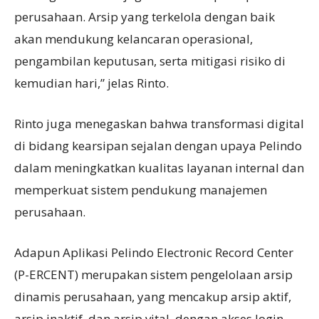
perusahaan. Arsip yang terkelola dengan baik
akan mendukung kelancaran operasional,
pengambilan keputusan, serta mitigasi risiko di
kemudian hari,” jelas Rinto.
Rinto juga menegaskan bahwa transformasi digital
di bidang kearsipan sejalan dengan upaya Pelindo
dalam meningkatkan kualitas layanan internal dan
memperkuat sistem pendukung manajemen
perusahaan.
Adapun Aplikasi Pelindo Electronic Record Center
(P-ERCENT) merupakan sistem pengelolaan arsip
dinamis perusahaan, yang mencakup arsip aktif,
arsip inaktif, dan arsip vital, dengan akses login