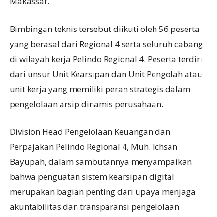
Makassar.
Bimbingan teknis tersebut diikuti oleh 56 peserta
yang berasal dari Regional 4 serta seluruh cabang
di wilayah kerja Pelindo Regional 4. Peserta terdiri
dari unsur Unit Kearsipan dan Unit Pengolah atau
unit kerja yang memiliki peran strategis dalam
pengelolaan arsip dinamis perusahaan.
Division Head Pengelolaan Keuangan dan
Perpajakan Pelindo Regional 4, Muh. Ichsan
Bayupah, dalam sambutannya menyampaikan
bahwa penguatan sistem kearsipan digital
merupakan bagian penting dari upaya menjaga
akuntabilitas dan transparansi pengelolaan