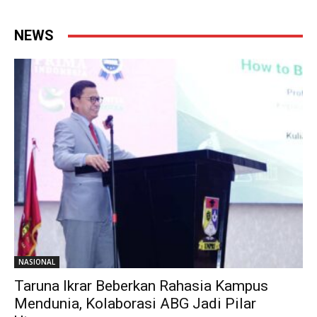
NEWS
NASIONAL
Taruna Ikrar Beberkan Rahasia Kampus
Mendunia, Kolaborasi ABG Jadi Pilar