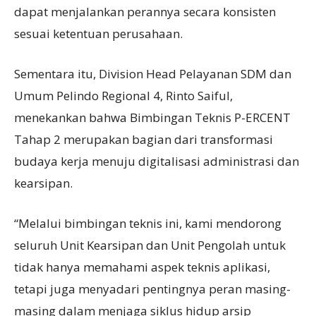
dapat menjalankan perannya secara konsisten
sesuai ketentuan perusahaan.
Sementara itu, Division Head Pelayanan SDM dan
Umum Pelindo Regional 4, Rinto Saiful,
menekankan bahwa Bimbingan Teknis P-ERCENT
Tahap 2 merupakan bagian dari transformasi
budaya kerja menuju digitalisasi administrasi dan
kearsipan.
“Melalui bimbingan teknis ini, kami mendorong
seluruh Unit Kearsipan dan Unit Pengolah untuk
tidak hanya memahami aspek teknis aplikasi,
tetapi juga menyadari pentingnya peran masing-
masing dalam menjaga siklus hidup arsip