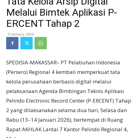
Tata Kelola Arsip Digital
Melalui Bimtek Aplikasi P-
ERCENT Tahap 2
13 January, 2026
SPEDISIA-MAKASSAR– PT Pelabuhan Indonesia
(Persero) Regional 4 kembali memperkuat tata
kelola perusahaan berbasis digital melalui
pelaksanaan Agenda Bimbingan Teknis Aplikasi
Pelindo Electronic Record Center (P-ERCENT) Tahap
2 yang dilaksanakan selama dua hari, Selasa dan
Rabu (13–14 Januari 2026), bertempat di Ruang
Rapat AKHLAK Lantai 7 Kantor Pelindo Regional 4,