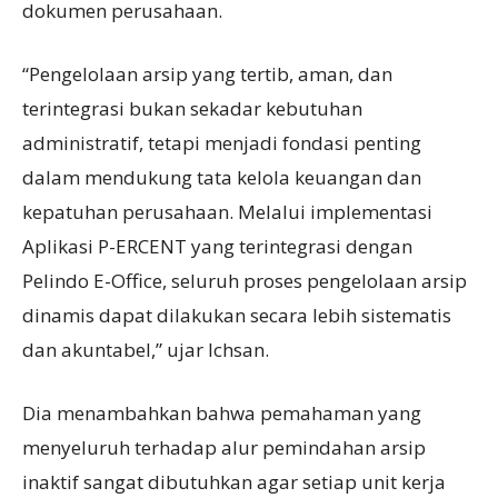
dokumen perusahaan.
“Pengelolaan arsip yang tertib, aman, dan
terintegrasi bukan sekadar kebutuhan
administratif, tetapi menjadi fondasi penting
dalam mendukung tata kelola keuangan dan
kepatuhan perusahaan. Melalui implementasi
Aplikasi P-ERCENT yang terintegrasi dengan
Pelindo E-Office, seluruh proses pengelolaan arsip
dinamis dapat dilakukan secara lebih sistematis
dan akuntabel,” ujar Ichsan.
Dia menambahkan bahwa pemahaman yang
menyeluruh terhadap alur pemindahan arsip
inaktif sangat dibutuhkan agar setiap unit kerja