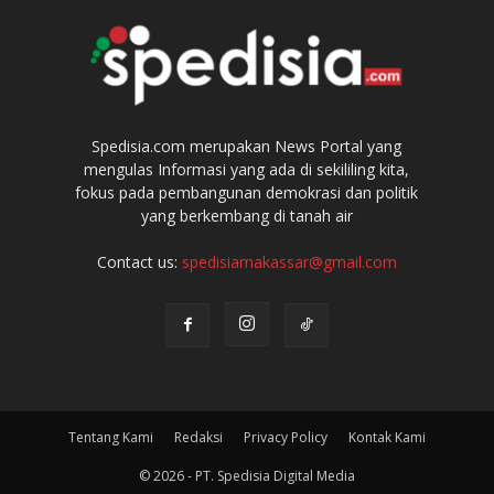
Spedisia.com merupakan News Portal yang
mengulas Informasi yang ada di sekililing kita,
fokus pada pembangunan demokrasi dan politik
yang berkembang di tanah air
Contact us:
spedisiamakassar@gmail.com
Tentang Kami
Redaksi
Privacy Policy
Kontak Kami
© 2026 - PT. Spedisia Digital Media