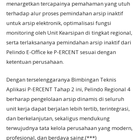
menargetkan tercapainya pemahaman yang utuh
terhadap alur proses pemindahan arsip inaktif
untuk arsip elektronik, optimalisasi fungsi
monitoring oleh Unit Kearsipan di tingkat regional,
serta terlaksananya pemindahan arsip inaktif dari
Pelindo E-Office ke P-ERCENT sesuai dengan
ketentuan perusahaan.
Dengan terselenggaranya Bimbingan Teknis
Aplikasi P-ERCENT Tahap 2 ini, Pelindo Regional 4
berharap pengelolaan arsip dinamis di seluruh
unit kerja dapat berjalan lebih tertib, terintegrasi,
dan berkelanjutan, sekaligus mendukung
terwujudnya tata kelola perusahaan yang modern,
profesional, dan berdaya saing.(***)