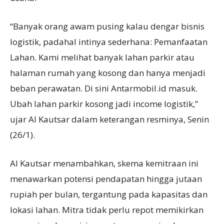
“Banyak orang awam pusing kalau dengar bisnis
logistik, padahal intinya sederhana: Pemanfaatan
Lahan. Kami melihat banyak lahan parkir atau
halaman rumah yang kosong dan hanya menjadi
beban perawatan. Di sini Antarmobil.id masuk.
Ubah lahan parkir kosong jadi income logistik,”
ujar Al Kautsar dalam keterangan resminya, Senin
(26/1).
Al Kautsar menambahkan, skema kemitraan ini
menawarkan potensi pendapatan hingga jutaan
rupiah per bulan, tergantung pada kapasitas dan
lokasi lahan. Mitra tidak perlu repot memikirkan