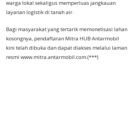
warga lokal sekaligus memperluas jangkauan
layanan logistik di tanah air.
Bagi masyarakat yang tertarik memonetisasi lahan
kosongnya, pendaftaran Mitra HUB Antarmobil
kini telah dibuka dan dapat diakses melalui laman
resmi www.mitra.antarmobil.com.(***)