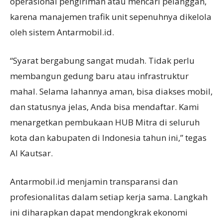
operasional pengiriman atau mencari pelanggan,
karena manajemen trafik unit sepenuhnya dikelola
oleh sistem Antarmobil.id.
“Syarat bergabung sangat mudah. Tidak perlu
membangun gedung baru atau infrastruktur
mahal. Selama lahannya aman, bisa diakses mobil,
dan statusnya jelas, Anda bisa mendaftar. Kami
menargetkan pembukaan HUB Mitra di seluruh
kota dan kabupaten di Indonesia tahun ini,” tegas
Al Kautsar.
Antarmobil.id menjamin transparansi dan
profesionalitas dalam setiap kerja sama. Langkah
ini diharapkan dapat mendongkrak ekonomi