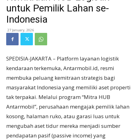
untuk Pemilik Lahan se-
Indonesia
27 January, 2026
SPEDISIA-JAKARTA – Platform layanan logistik
kendaraan terkemuka, Antarmobil.id, resmi
membuka peluang kemitraan strategis bagi
masyarakat Indonesia yang memiliki aset properti
tak terpakai. Melalui program “Mitra HUB
Antarmobil”, perusahaan mengajak pemilik lahan
kosong, halaman ruko, atau garasi luas untuk
mengubah aset tidur mereka menjadi sumber
pendapatan pasif (passive income) yang