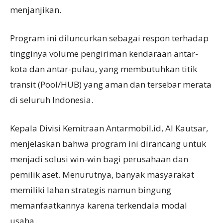
menjanjikan.
Program ini diluncurkan sebagai respon terhadap
tingginya volume pengiriman kendaraan antar-
kota dan antar-pulau, yang membutuhkan titik
transit (Pool/HUB) yang aman dan tersebar merata
di seluruh Indonesia.
Kepala Divisi Kemitraan Antarmobil.id, Al Kautsar,
menjelaskan bahwa program ini dirancang untuk
menjadi solusi win-win bagi perusahaan dan
pemilik aset. Menurutnya, banyak masyarakat
memiliki lahan strategis namun bingung
memanfaatkannya karena terkendala modal
usaha.