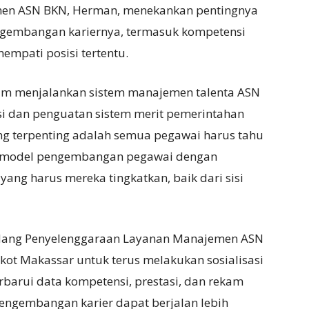
en ASN BKN, Herman, menekankan pentingnya
gembangan kariernya, termasuk kompetensi
empati posisi tertentu.
lam menjalankan sistem manajemen talenta ASN
asi dan penguatan sistem merit pemerintahan
ang terpenting adalah semua pegawai harus tahu
i model pengembangan pegawai dengan
yang harus mereka tingkatkan, baik dari sisi
Bidang Penyelenggaraan Layanan Manajemen ASN
ot Makassar untuk terus melakukan sosialisasi
barui data kompetensi, prestasi, dan rekam
engembangan karier dapat berjalan lebih