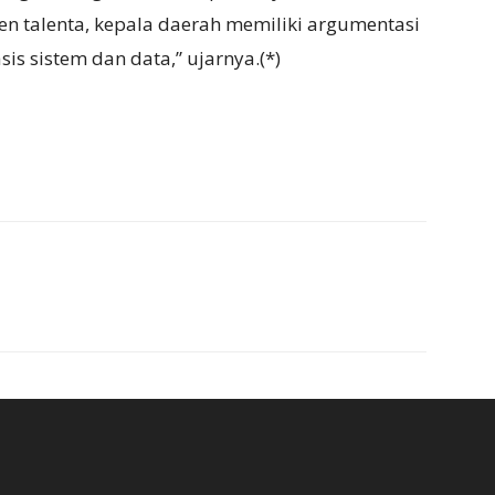
n talenta, kepala daerah memiliki argumentasi
is sistem dan data,” ujarnya.(*)