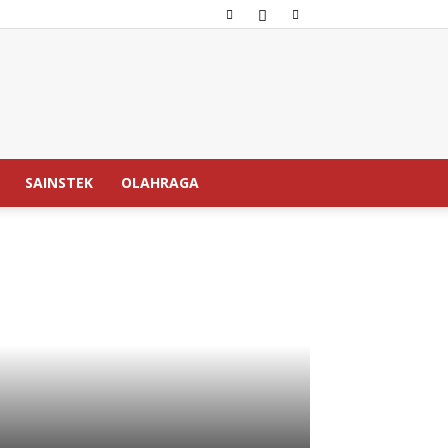
SAINSTEK
OLAHRAGA