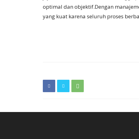
optimal dan objektif.Dengan manajeme
yang kuat karena seluruh proses berbas