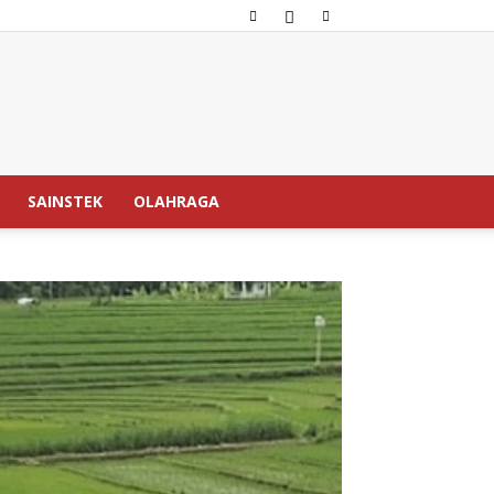
SAINSTEK
OLAHRAGA