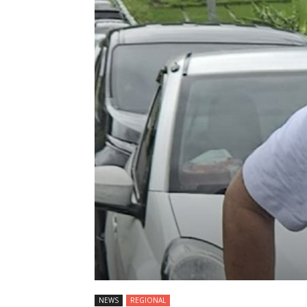
NEWS
REGIONAL