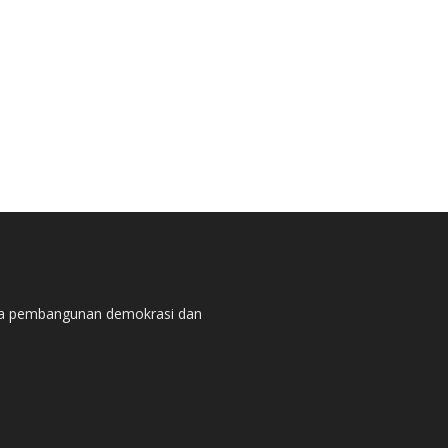
pada pembangunan demokrasi dan