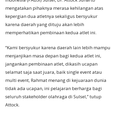
mengatakan pihaknya merasa kehilangan atas
kepergian dua atletnya sekaligus bersyukur
karena daerah yang dituju akan lebih
memperhatikan pembinaan kedua atlet ini.
“Kami bersyukur karena daerah lain lebih mampu
menjanjikan masa depan bagi kedua atlet ini,
jangankan pembinaan atlet, dikasih ucapan
selamat saja saat juara, baik single event atau
multi event, Rahmat menang di kejuaraan dunia
tidak ada ucapan, ini pelajaran berharga bagi
seluruh stakeholder olahraga di Sulsel,” tutup
Attock.