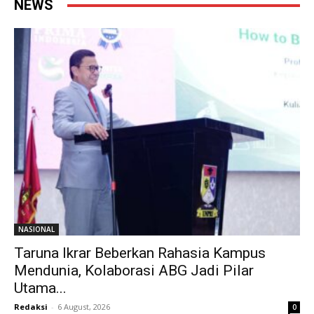
NEWS
NASIONAL
Taruna Ikrar Beberkan Rahasia Kampus
Mendunia, Kolaborasi ABG Jadi Pilar
Utama...
Redaksi
-
6 August, 2026
0