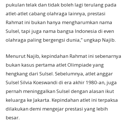
pukulan telak dan tidak boleh lagi terulang pada
atlet-atlet cabang olahraga lainnya, prestasi
Rahmat ini bukan hanya mengharumkan nama
Sulsel, tapi juga nama bangsa Indonesia di even
olahraga paling bergengsi dunia,” ungkap Najib.
Menurut Najib, kepindahan Rahmat ini sebenarnya
bukan kasus pertama atlet Olimpiade yang
hengkang dari Sulsel. Sebelumnya, atlet anggar
Sulsel Silvia Koeswandi di era akhir 1980-an, juga
pernah meninggalkan Sulsel dengan alasan ikut
keluarga ke Jakarta. Kepindahan atlet ini terpaksa
dilakukan demi mengejar prestasi yang lebih
besar.