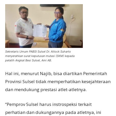
Sekretaris Umum PABSI Sulsel Dr. Attock Suharto
menyerahkan surat keputusan mutasi (SKM) kepada
pelatih Angkat Besi Sulsel, Ami AB.
Hal ini, menurut Najib, bisa diartikan Pemerintah
Provinsi Sulsel tidak memperhatikan kesejahteraan
dan mendukung prestasi atlet-atletnya.
“Pemprov Sulsel harus instrospeksi terkait
perhatian dan dukungannya pada atletnya, ini