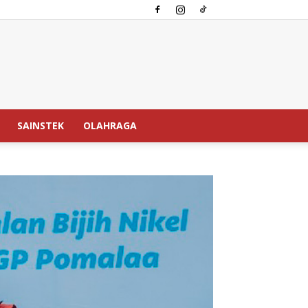
SAINSTEK
OLAHRAGA