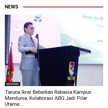
NEWS
NASIONAL
Taruna Ikrar Beberkan Rahasia Kampus
Mendunia, Kolaborasi ABG Jadi Pilar
Utama...