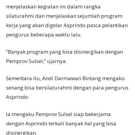
menjelaskan kegiatan ini dalam rangka
silaturahmi dan menjelaskan sejumlah program
kerja yang akan digelar Asprindo pasca pelantikan
pengurus beberapa waktu lalu.
“Banyak program yang bisa disinergikan dengan
Pemprov Sulsel,” ujarnya.
Sementara itu, Andi Darmawan Bintang mengaku
senang bisa bersilaturahmi dengan para pengurus
Asprindo.
Ia mengaku Pemprov Sulsel siap bekerjama
dengan Asprindo terkait banyak hal yang bisa
disinergikan.