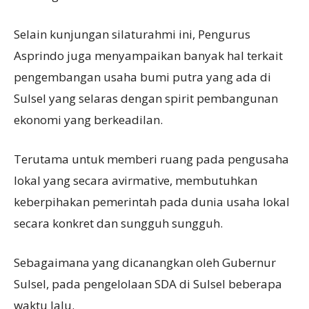
Selain kunjungan silaturahmi ini, Pengurus
Asprindo juga menyampaikan banyak hal terkait
pengembangan usaha bumi putra yang ada di
Sulsel yang selaras dengan spirit pembangunan
ekonomi yang berkeadilan.
Terutama untuk memberi ruang pada pengusaha
lokal yang secara avirmative, membutuhkan
keberpihakan pemerintah pada dunia usaha lokal
secara konkret dan sungguh sungguh.
Sebagaimana yang dicanangkan oleh Gubernur
Sulsel, pada pengelolaan SDA di Sulsel beberapa
waktu lalu.