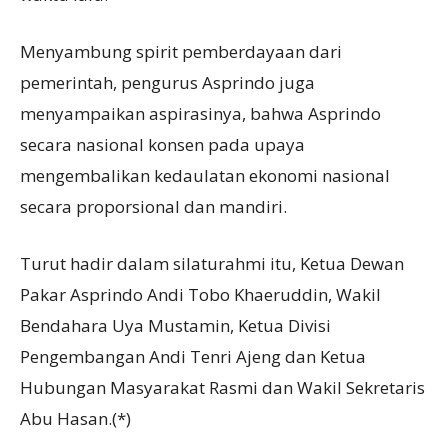
Menyambung spirit pemberdayaan dari
pemerintah, pengurus Asprindo juga
menyampaikan aspirasinya, bahwa Asprindo
secara nasional konsen pada upaya
mengembalikan kedaulatan ekonomi nasional
secara proporsional dan mandiri.
Turut hadir dalam silaturahmi itu, Ketua Dewan
Pakar Asprindo Andi Tobo Khaeruddin, Wakil
Bendahara Uya Mustamin, Ketua Divisi
Pengembangan Andi Tenri Ajeng dan Ketua
Hubungan Masyarakat Rasmi dan Wakil Sekretaris
Abu Hasan.(*)