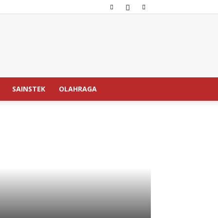
SAINSTEK
OLAHRAGA