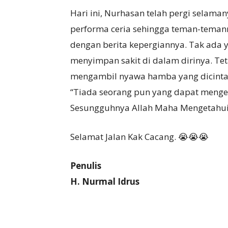
Hari ini, Nurhasan telah pergi selama
performa ceria sehingga teman-teman
dengan berita kepergiannya. Tak ada 
menyimpan sakit di dalam dirinya. Tet
mengambil nyawa hamba yang dicinta
“Tiada seorang pun yang dapat menge
Sesungguhnya Allah Maha Mengetahui 
Selamat Jalan Kak Cacang. 😭😭😭
Penulis
H. Nurmal Idrus