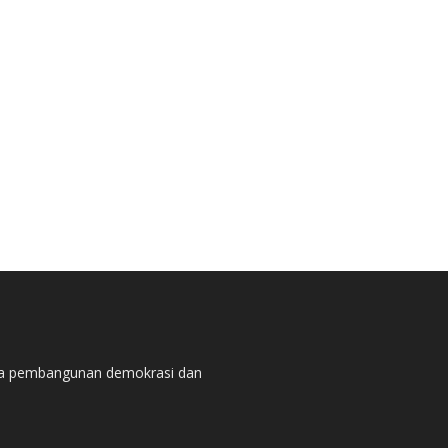
pada pembangunan demokrasi dan