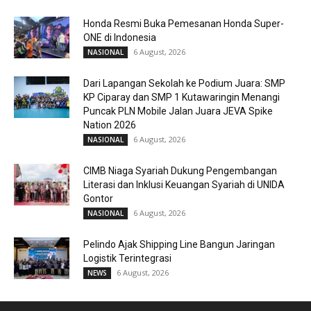
Honda Resmi Buka Pemesanan Honda Super-
ONE di Indonesia
6 August, 2026
NASIONAL
Dari Lapangan Sekolah ke Podium Juara: SMP
KP Ciparay dan SMP 1 Kutawaringin Menangi
Puncak PLN Mobile Jalan Juara JEVA Spike
Nation 2026
6 August, 2026
NASIONAL
CIMB Niaga Syariah Dukung Pengembangan
Literasi dan Inklusi Keuangan Syariah di UNIDA
Gontor
6 August, 2026
NASIONAL
Pelindo Ajak Shipping Line Bangun Jaringan
Logistik Terintegrasi
6 August, 2026
NEWS