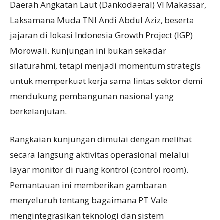
Daerah Angkatan Laut (Dankodaeral) VI Makassar,
Laksamana Muda TNI Andi Abdul Aziz, beserta
jajaran di lokasi Indonesia Growth Project (IGP)
Morowali. Kunjungan ini bukan sekadar
silaturahmi, tetapi menjadi momentum strategis
untuk memperkuat kerja sama lintas sektor demi
mendukung pembangunan nasional yang
berkelanjutan.
Rangkaian kunjungan dimulai dengan melihat
secara langsung aktivitas operasional melalui
layar monitor di ruang kontrol (control room).
Pemantauan ini memberikan gambaran
menyeluruh tentang bagaimana PT Vale
mengintegrasikan teknologi dan sistem