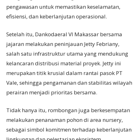
pengawasan untuk memastikan keselamatan,
efisiensi, dan keberlanjutan operasional.
Setelah itu, Dankodaeral VI Makassar bersama
jajaran melakukan peninjauan Jetty Febriany,
salah satu infrastruktur utama yang mendukung
kelancaran distribusi material proyek. Jetty ini
merupakan titik krusial dalam rantai pasok PT
Vale, sehingga pengamanan dan stabilitas wilayah
perairan menjadi prioritas bersama.
Tidak hanya itu, rombongan juga berkesempatan
melakukan penanaman pohon di area nursery,
sebagai simbol komitmen terhadap keberlanjutan
lingkungan dan pelestarian ekosistem.