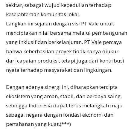
sekitar, sebagai wujud kepedulian terhadap
kesejahteraan komunitas lokal.
Langkah ini sejalan dengan visi PT Vale untuk
menciptakan nilai bersama melalui pembangunan
yang inklusif dan berkelanjutan. PT Vale percaya
bahwa keberhasilan proyek tidak hanya diukur
dari capaian produksi, tetapi juga dari kontribusi
nyata terhadap masyarakat dan lingkungan.
Dengan adanya sinergi ini, diharapkan tercipta
ekosistem yang aman, stabil, dan berdaya saing,
sehingga Indonesia dapat terus melangkah maju
sebagai negara dengan fondasi ekonomi dan
pertahanan yang kuat.(***)