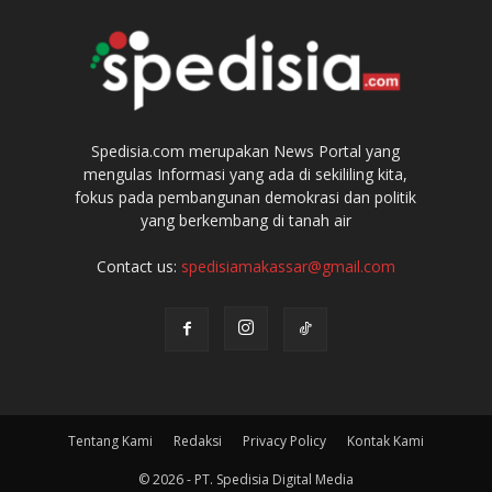
Spedisia.com merupakan News Portal yang
mengulas Informasi yang ada di sekililing kita,
fokus pada pembangunan demokrasi dan politik
yang berkembang di tanah air
Contact us:
spedisiamakassar@gmail.com
Tentang Kami
Redaksi
Privacy Policy
Kontak Kami
© 2026 - PT. Spedisia Digital Media