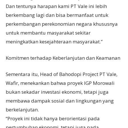
Dan tentunya harapan kami PT Vale ini lebih
berkembang lagi dan bisa bermanfaat untuk
perkembangan perekonomian negara khususnya
untuk membantu masyarakat sekitar
meningkatkan kesejahteraan masyarakat.”
Komitmen terhadap Keberlanjutan dan Keamanan
Sementara itu, Head of Bahodopi Project PT Vale,
Wafir, menekankan bahwa proyek IGP Morowali
bukan sekadar investasi ekonomi, tetapi juga
membawa dampak sosial dan lingkungan yang
berkelanjutan.
“Proyek ini tidak hanya berorientasi pada
pertumbuhan ekonomi, tetapi juga pada