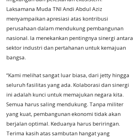
Laksamana Muda TNI Andi Abdul Aziz
menyampaikan apresiasi atas kontribusi
perusahaan dalam mendukung pembangunan
nasional. Ia menekankan pentingnya sinergi antara
sektor industri dan pertahanan untuk kemajuan
bangsa.
“Kami melihat sangat luar biasa, dari jetty hingga
seluruh fasilitas yang ada. Kolaborasi dan sinergi
ini adalah kunci untuk memajukan negara kita.
Semua harus saling mendukung. Tanpa militer
yang kuat, pembangunan ekonomi tidak akan
berjalan optimal. Keduanya harus beriringan.
Terima kasih atas sambutan hangat yang