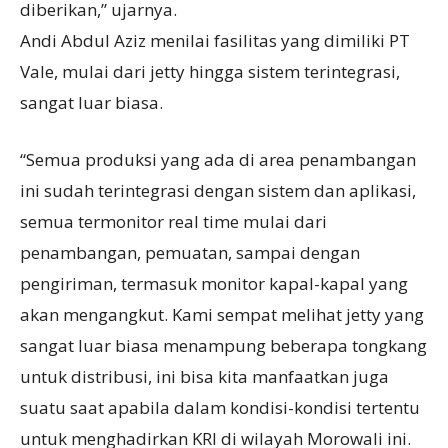
diberikan,” ujarnya.
Andi Abdul Aziz menilai fasilitas yang dimiliki PT
Vale, mulai dari jetty hingga sistem terintegrasi,
sangat luar biasa.
“Semua produksi yang ada di area penambangan
ini sudah terintegrasi dengan sistem dan aplikasi,
semua termonitor real time mulai dari
penambangan, pemuatan, sampai dengan
pengiriman, termasuk monitor kapal-kapal yang
akan mengangkut. Kami sempat melihat jetty yang
sangat luar biasa menampung beberapa tongkang
untuk distribusi, ini bisa kita manfaatkan juga
suatu saat apabila dalam kondisi-kondisi tertentu
untuk menghadirkan KRI di wilayah Morowali ini.