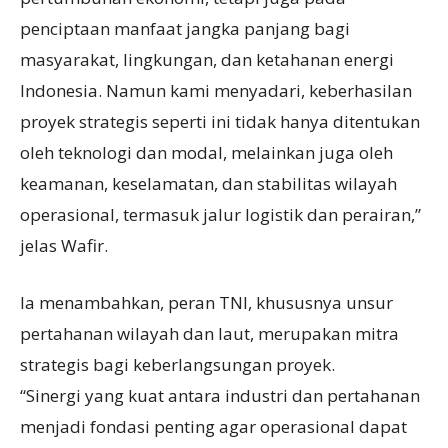
penciptaan manfaat jangka panjang bagi
masyarakat, lingkungan, dan ketahanan energi
Indonesia. Namun kami menyadari, keberhasilan
proyek strategis seperti ini tidak hanya ditentukan
oleh teknologi dan modal, melainkan juga oleh
keamanan, keselamatan, dan stabilitas wilayah
operasional, termasuk jalur logistik dan perairan,”
jelas Wafir.
Ia menambahkan, peran TNI, khususnya unsur
pertahanan wilayah dan laut, merupakan mitra
strategis bagi keberlangsungan proyek.
“Sinergi yang kuat antara industri dan pertahanan
menjadi fondasi penting agar operasional dapat