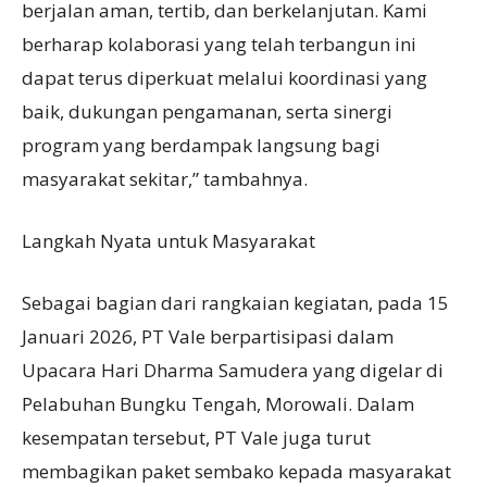
berjalan aman, tertib, dan berkelanjutan. Kami
berharap kolaborasi yang telah terbangun ini
dapat terus diperkuat melalui koordinasi yang
baik, dukungan pengamanan, serta sinergi
program yang berdampak langsung bagi
masyarakat sekitar,” tambahnya.
Langkah Nyata untuk Masyarakat
Sebagai bagian dari rangkaian kegiatan, pada 15
Januari 2026, PT Vale berpartisipasi dalam
Upacara Hari Dharma Samudera yang digelar di
Pelabuhan Bungku Tengah, Morowali. Dalam
kesempatan tersebut, PT Vale juga turut
membagikan paket sembako kepada masyarakat