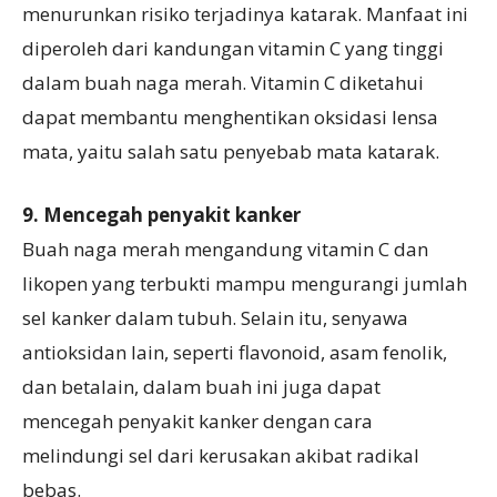
menurunkan risiko terjadinya katarak. Manfaat ini
diperoleh dari kandungan vitamin C yang tinggi
dalam buah naga merah. Vitamin C diketahui
dapat membantu menghentikan oksidasi lensa
mata, yaitu salah satu penyebab mata katarak.
9. Mencegah penyakit kanker
Buah naga merah mengandung vitamin C dan
likopen yang terbukti mampu mengurangi jumlah
sel kanker dalam tubuh. Selain itu, senyawa
antioksidan lain, seperti flavonoid, asam fenolik,
dan betalain, dalam buah ini juga dapat
mencegah penyakit kanker dengan cara
melindungi sel dari kerusakan akibat radikal
bebas.