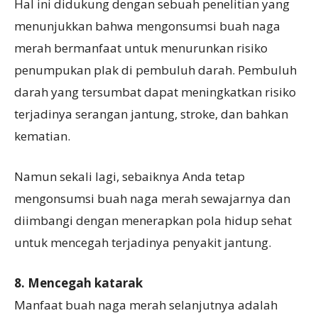
Hal ini didukung dengan sebuah penelitian yang
menunjukkan bahwa mengonsumsi buah naga
merah bermanfaat untuk menurunkan risiko
penumpukan plak di pembuluh darah. Pembuluh
darah yang tersumbat dapat meningkatkan risiko
terjadinya serangan jantung, stroke, dan bahkan
kematian.
Namun sekali lagi, sebaiknya Anda tetap
mengonsumsi buah naga merah sewajarnya dan
diimbangi dengan menerapkan pola hidup sehat
untuk mencegah terjadinya penyakit jantung.
8. Mencegah katarak
Manfaat buah naga merah selanjutnya adalah