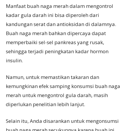
Manfaat buah naga merah dalam mengontrol
kadar gula darah ini bisa diperoleh dari
kandungan serat dan antioksidan di dalamnya.
Buah naga merah bahkan dipercaya dapat
memperbaiki sel-sel pankreas yang rusak,
sehingga terjadi peningkatan kadar hormon
insulin.
Namun, untuk memastikan takaran dan
kemungkinan efek samping konsumsi buah naga
merah untuk mengontrol gula darah, masih
diperlukan penelitian lebih lanjut.
Selain itu, Anda disarankan untuk mengonsumsi
buah naga merah secukupnya karena buah ini