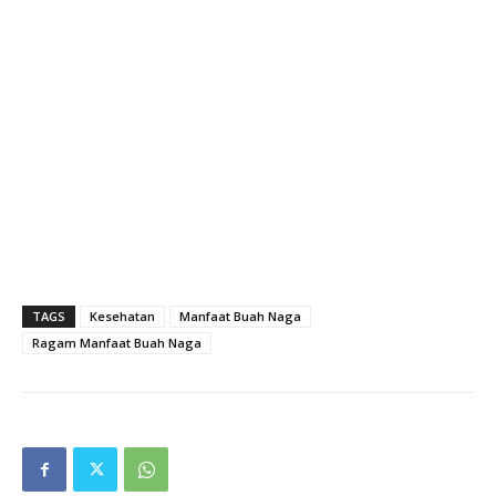
TAGS
Kesehatan
Manfaat Buah Naga
Ragam Manfaat Buah Naga