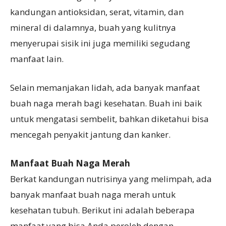
kandungan antioksidan, serat, vitamin, dan
mineral di dalamnya, buah yang kulitnya
menyerupai sisik ini juga memiliki segudang
manfaat lain.
Selain memanjakan lidah, ada banyak manfaat
buah naga merah bagi kesehatan. Buah ini baik
untuk mengatasi sembelit, bahkan diketahui bisa
mencegah penyakit jantung dan kanker.
Manfaat Buah Naga Merah
Berkat kandungan nutrisinya yang melimpah, ada
banyak manfaat buah naga merah untuk
kesehatan tubuh. Berikut ini adalah beberapa
manfaat yang bisa Anda peroleh dengan