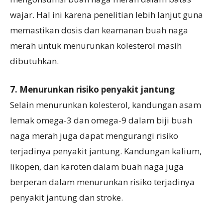
wajar. Hal ini karena penelitian lebih lanjut guna
memastikan dosis dan keamanan buah naga
merah untuk menurunkan kolesterol masih
dibutuhkan.
7. Menurunkan risiko penyakit jantung
Selain menurunkan kolesterol, kandungan asam
lemak omega-3 dan omega-9 dalam biji buah
naga merah juga dapat mengurangi risiko
terjadinya penyakit jantung. Kandungan kalium,
likopen, dan karoten dalam buah naga juga
berperan dalam menurunkan risiko terjadinya
penyakit jantung dan stroke.