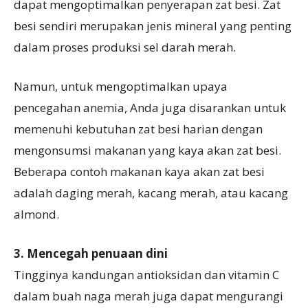
dapat mengoptimalkan penyerapan zat besi. Zat
besi sendiri merupakan jenis mineral yang penting
dalam proses produksi sel darah merah.
Namun, untuk mengoptimalkan upaya
pencegahan anemia, Anda juga disarankan untuk
memenuhi kebutuhan zat besi harian dengan
mengonsumsi makanan yang kaya akan zat besi.
Beberapa contoh makanan kaya akan zat besi
adalah daging merah, kacang merah, atau kacang
almond.
3. Mencegah penuaan dini
Tingginya kandungan antioksidan dan vitamin C
dalam buah naga merah juga dapat mengurangi