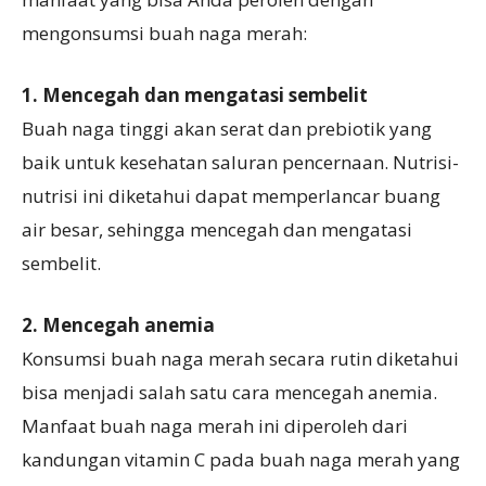
mengonsumsi buah naga merah:
1. Mencegah dan mengatasi sembelit
Buah naga tinggi akan serat dan prebiotik yang
baik untuk kesehatan saluran pencernaan. Nutrisi-
nutrisi ini diketahui dapat memperlancar buang
air besar, sehingga mencegah dan mengatasi
sembelit.
2. Mencegah anemia
Konsumsi buah naga merah secara rutin diketahui
bisa menjadi salah satu cara mencegah anemia.
Manfaat buah naga merah ini diperoleh dari
kandungan vitamin C pada buah naga merah yang