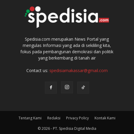
Spedisia.com merupakan News Portal yang
mengulas Informasi yang ada di sekililing kita,
fokus pada pembangunan demokrasi dan politik
yang berkembang di tanah air
Contact us:
spedisiamakassar@gmail.com
Tentang Kami
Redaksi
Privacy Policy
Kontak Kami
© 2026 - PT. Spedisia Digital Media