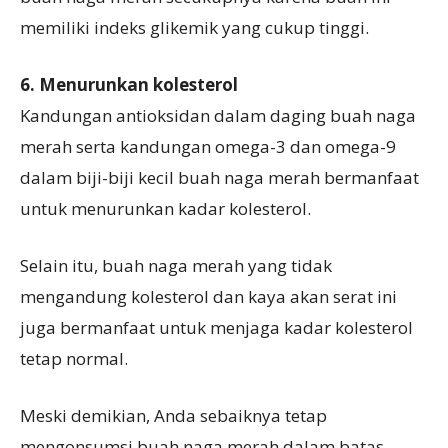
memiliki indeks glikemik yang cukup tinggi.
6. Menurunkan kolesterol
Kandungan antioksidan dalam daging buah naga
merah serta kandungan omega-3 dan omega-9
dalam biji-biji kecil buah naga merah bermanfaat
untuk menurunkan kadar kolesterol.
Selain itu, buah naga merah yang tidak
mengandung kolesterol dan kaya akan serat ini
juga bermanfaat untuk menjaga kadar kolesterol
tetap normal.
Meski demikian, Anda sebaiknya tetap
mengonsumsi buah naga merah dalam batas