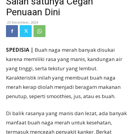
Salah satunya Cegah
Penuaan Dini
23 December, 2024
SPEDISIA |
Buah naga merah banyak disukai
karena memiliki rasa yang manis, kandungan air
yang tinggi, serta tekstur yang lembut.
Karakteristik inilah yang membuat buah naga
merah kerap diolah menjadi beragam makanan
penutup, seperti smoothies, jus, atau es buah.
Di balik rasanya yang manis dan lezat, ada banyak
manfaat buah naga merah untuk kesehatan,
termasuk mencegah penyakit kanker. Berkat