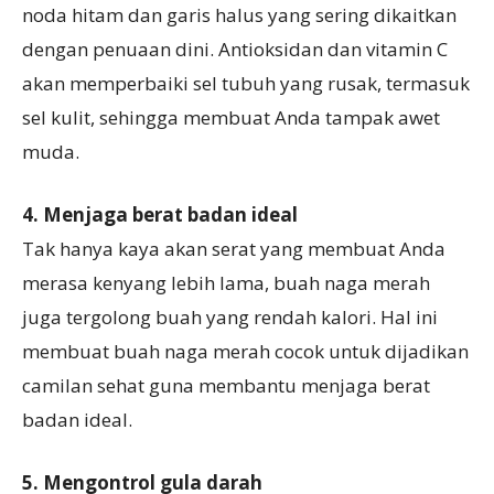
noda hitam dan garis halus yang sering dikaitkan
dengan penuaan dini. Antioksidan dan vitamin C
akan memperbaiki sel tubuh yang rusak, termasuk
sel kulit, sehingga membuat Anda tampak awet
muda.
4. Menjaga berat badan ideal
Tak hanya kaya akan serat yang membuat Anda
merasa kenyang lebih lama, buah naga merah
juga tergolong buah yang rendah kalori. Hal ini
membuat buah naga merah cocok untuk dijadikan
camilan sehat guna membantu menjaga berat
badan ideal.
5. Mengontrol gula darah