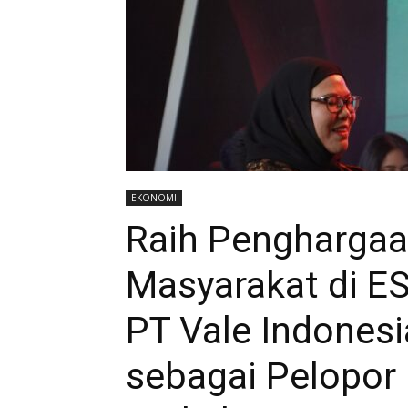
EKONOMI
Raih Pengharga
Masyarakat di ES
PT Vale Indonesi
sebagai Pelopo