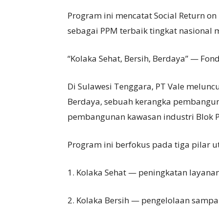
Program ini mencatat Social Return on
sebagai PPM terbaik tingkat nasional
“Kolaka Sehat, Bersih, Berdaya” — Fo
Di Sulawesi Tenggara, PT Vale meluncu
Berdaya, sebuah kerangka pembangun
pembangunan kawasan industri Blok P
Program ini berfokus pada tiga pilar 
1. Kolaka Sehat — peningkatan layanan 
2. Kolaka Bersih — pengelolaan sampa