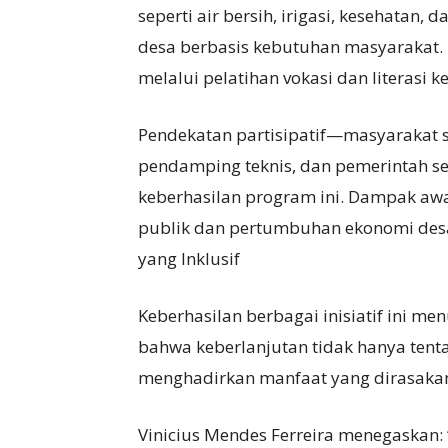
seperti air bersih, irigasi, kesehatan,
desa berbasis kebutuhan masyarakat.
melalui pelatihan vokasi dan literasi 
Pendekatan partisipatif—masyarakat 
pendamping teknis, dan pemerintah se
keberhasilan program ini. Dampak awa
publik dan pertumbuhan ekonomi des
yang Inklusif
Keberhasilan berbagai inisiatif ini me
bahwa keberlanjutan tidak hanya tenta
menghadirkan manfaat yang dirasakan
Vinicius Mendes Ferreira menegaskan: 