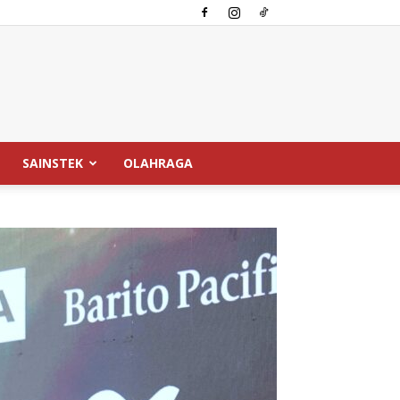
SAINSTEK
OLAHRAGA