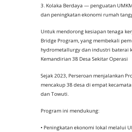
3. Kolaka Berdaya — penguatan UMK
dan peningkatan ekonomi rumah tang
Untuk mendorong kesiapan tenaga kerj
Bridge Program, yang membekali pem
hydrometallurgy dan industri baterai
Kemandirian 38 Desa Sekitar Operasi
Sejak 2023, Perseroan menjalankan 
mencakup 38 desa di empat kecamatan 
dan Towuti.
Program ini mendukung:
• Peningkatan ekonomi lokal melalui 