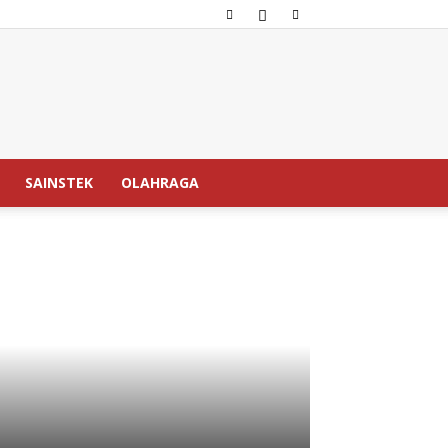
SAINSTEK
OLAHRAGA