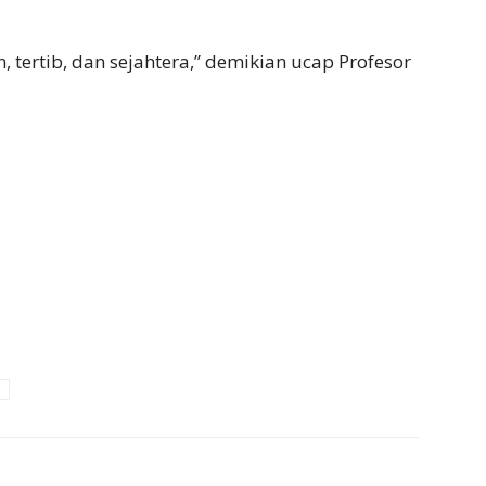
, tertib, dan sejahtera,” demikian ucap Profesor