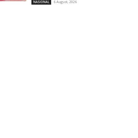
6 August, 2026
NASIONAL