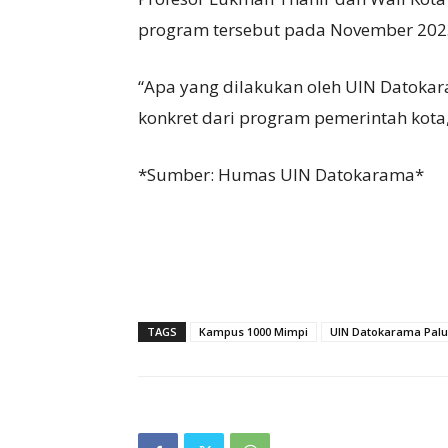
program tersebut pada November 202
“Apa yang dilakukan oleh UIN Datokar
konkret dari program pemerintah kota,
*Sumber: Humas UIN Datokarama*
TAGS
Kampus 1000 Mimpi
UIN Datokarama Palu