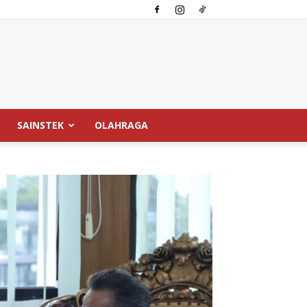
SAINSTEK
OLAHRAGA