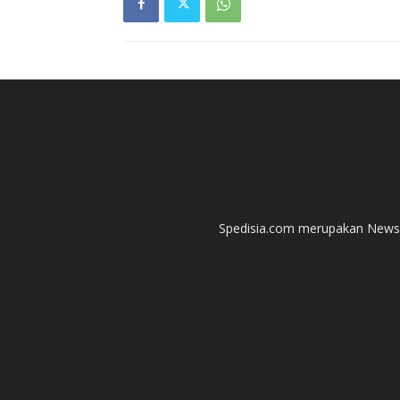
Spedisia.com merupakan News P