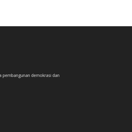
pada pembangunan demokrasi dan