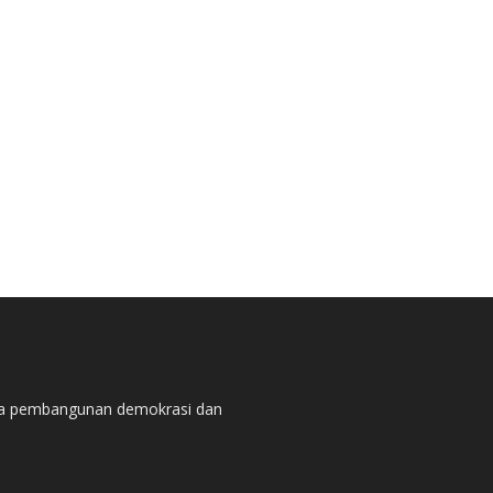
pada pembangunan demokrasi dan