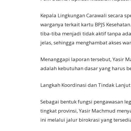
Kepala Lingkungan Carawali secara sp
warganya terkait kartu BPJS Kesehatan
tiba-tiba menjadi tidak aktif tanpa 
jelas, sehingga menghambat akses wa
Menanggapi laporan tersebut, Yasir
adalah kebutuhan dasar yang harus be
Langkah Koordinasi dan Tindak Lanjut
Sebagai bentuk fungsi pengawasan legi
tingkat provinsi, Yasir Machmud men
ini melalui jalur birokrasi yang tersedi