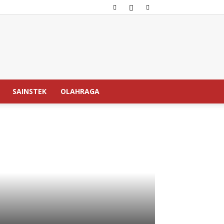
SAINSTEK
OLAHRAGA