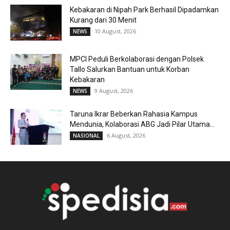
Kebakaran di Nipah Park Berhasil Dipadamkan
Kurang dari 30 Menit
10 August, 2026
NEWS
MPCI Peduli Berkolaborasi dengan Polsek
Tallo Salurkan Bantuan untuk Korban
Kebakaran
9 August, 2026
NEWS
Taruna Ikrar Beberkan Rahasia Kampus
Mendunia, Kolaborasi ABG Jadi Pilar Utama...
6 August, 2026
NASIONAL