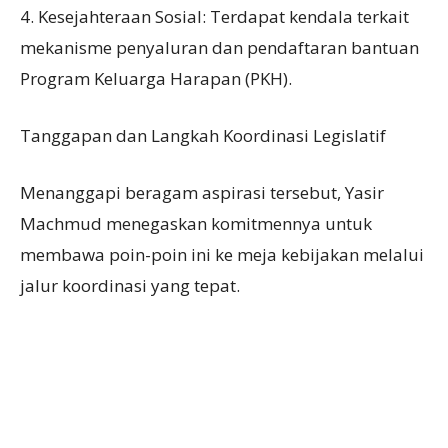
4. Kesejahteraan Sosial: Terdapat kendala terkait
mekanisme penyaluran dan pendaftaran bantuan
Program Keluarga Harapan (PKH).
Tanggapan dan Langkah Koordinasi Legislatif
Menanggapi beragam aspirasi tersebut, Yasir
Machmud menegaskan komitmennya untuk
membawa poin-poin ini ke meja kebijakan melalui
jalur koordinasi yang tepat.