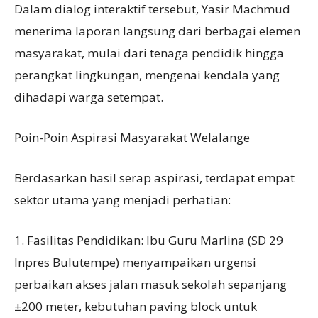
Dalam dialog interaktif tersebut, Yasir Machmud
menerima laporan langsung dari berbagai elemen
masyarakat, mulai dari tenaga pendidik hingga
perangkat lingkungan, mengenai kendala yang
dihadapi warga setempat.
Poin-Poin Aspirasi Masyarakat Welalange
Berdasarkan hasil serap aspirasi, terdapat empat
sektor utama yang menjadi perhatian:
1. Fasilitas Pendidikan: Ibu Guru Marlina (SD 29
Inpres Bulutempe) menyampaikan urgensi
perbaikan akses jalan masuk sekolah sepanjang
±200 meter, kebutuhan paving block untuk