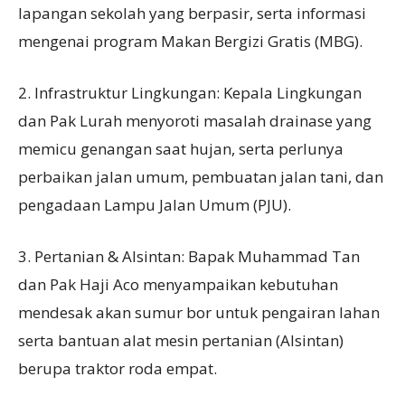
lapangan sekolah yang berpasir, serta informasi
mengenai program Makan Bergizi Gratis (MBG).
2. Infrastruktur Lingkungan: Kepala Lingkungan
dan Pak Lurah menyoroti masalah drainase yang
memicu genangan saat hujan, serta perlunya
perbaikan jalan umum, pembuatan jalan tani, dan
pengadaan Lampu Jalan Umum (PJU).
3. Pertanian & Alsintan: Bapak Muhammad Tan
dan Pak Haji Aco menyampaikan kebutuhan
mendesak akan sumur bor untuk pengairan lahan
serta bantuan alat mesin pertanian (Alsintan)
berupa traktor roda empat.