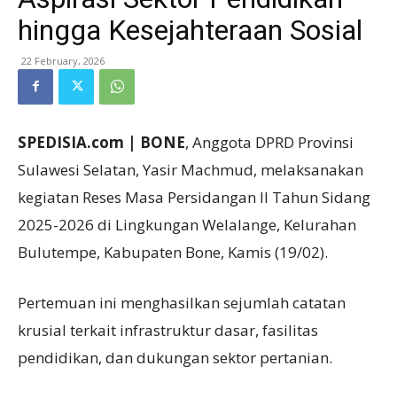
hingga Kesejahteraan Sosial
22 February, 2026
SPEDISIA.com | BONE
, Anggota DPRD Provinsi
Sulawesi Selatan, Yasir Machmud, melaksanakan
kegiatan Reses Masa Persidangan II Tahun Sidang
2025-2026 di Lingkungan Welalange, Kelurahan
Bulutempe, Kabupaten Bone, Kamis (19/02).
Pertemuan ini menghasilkan sejumlah catatan
krusial terkait infrastruktur dasar, fasilitas
pendidikan, dan dukungan sektor pertanian.