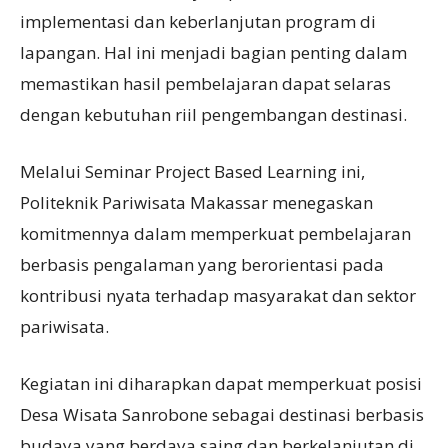
implementasi dan keberlanjutan program di
lapangan. Hal ini menjadi bagian penting dalam
memastikan hasil pembelajaran dapat selaras
dengan kebutuhan riil pengembangan destinasi.
Melalui Seminar Project Based Learning ini,
Politeknik Pariwisata Makassar menegaskan
komitmennya dalam memperkuat pembelajaran
berbasis pengalaman yang berorientasi pada
kontribusi nyata terhadap masyarakat dan sektor
pariwisata.
Kegiatan ini diharapkan dapat memperkuat posisi
Desa Wisata Sanrobone sebagai destinasi berbasis
budaya yang berdaya saing dan berkelanjutan di