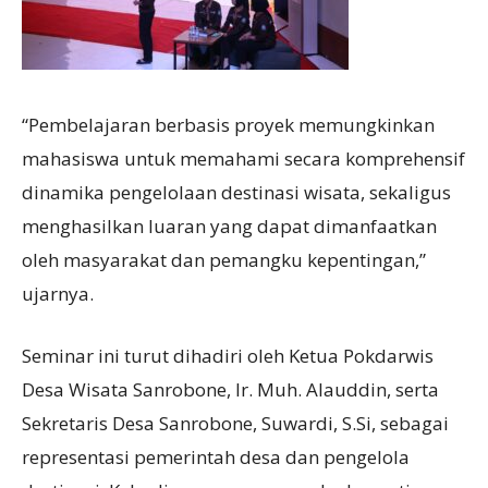
“Pembelajaran berbasis proyek memungkinkan
mahasiswa untuk memahami secara komprehensif
dinamika pengelolaan destinasi wisata, sekaligus
menghasilkan luaran yang dapat dimanfaatkan
oleh masyarakat dan pemangku kepentingan,”
ujarnya.
Seminar ini turut dihadiri oleh Ketua Pokdarwis
Desa Wisata Sanrobone, Ir. Muh. Alauddin, serta
Sekretaris Desa Sanrobone, Suwardi, S.Si, sebagai
representasi pemerintah desa dan pengelola