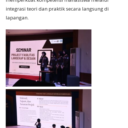
integrasi teori dan praktik secara langsung di
lapangan.