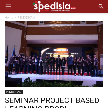
Home
PENDIDIKAN
PENDIDIKAN
SEMINAR PROJECT BASED