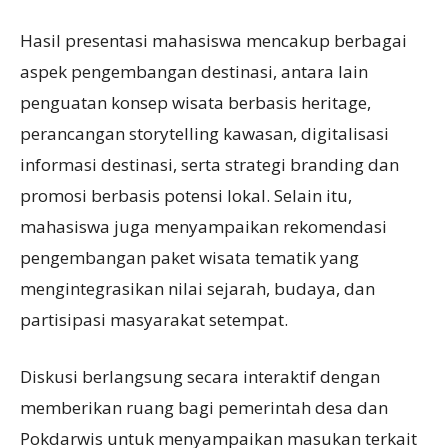
Hasil presentasi mahasiswa mencakup berbagai
aspek pengembangan destinasi, antara lain
penguatan konsep wisata berbasis heritage,
perancangan storytelling kawasan, digitalisasi
informasi destinasi, serta strategi branding dan
promosi berbasis potensi lokal. Selain itu,
mahasiswa juga menyampaikan rekomendasi
pengembangan paket wisata tematik yang
mengintegrasikan nilai sejarah, budaya, dan
partisipasi masyarakat setempat.
Diskusi berlangsung secara interaktif dengan
memberikan ruang bagi pemerintah desa dan
Pokdarwis untuk menyampaikan masukan terkait