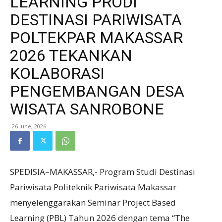
LEARNING PRODI
DESTINASI PARIWISATA
POLTEKPAR MAKASSAR
2026 TEKANKAN
KOLABORASI
PENGEMBANGAN DESA
WISATA SANROBONE
26 June, 2026
SPEDISIA–MAKASSAR,- Program Studi Destinasi
Pariwisata Politeknik Pariwisata Makassar
menyelenggarakan Seminar Project Based
Learning (PBL) Tahun 2026 dengan tema “The