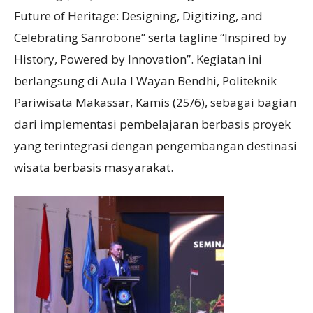
Future of Heritage: Designing, Digitizing, and
Celebrating Sanrobone” serta tagline “Inspired by
History, Powered by Innovation”. Kegiatan ini
berlangsung di Aula I Wayan Bendhi, Politeknik
Pariwisata Makassar, Kamis (25/6), sebagai bagian
dari implementasi pembelajaran berbasis proyek
yang terintegrasi dengan pengembangan destinasi
wisata berbasis masyarakat.