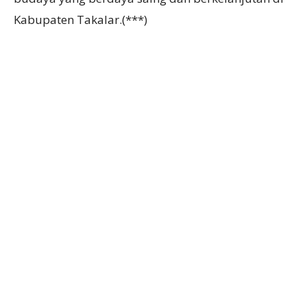
Kabupaten Takalar.(***)