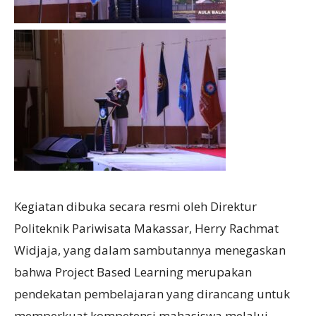
Kegiatan dibuka secara resmi oleh Direktur
Politeknik Pariwisata Makassar, Herry Rachmat
Widjaja, yang dalam sambutannya menegaskan
bahwa Project Based Learning merupakan
pendekatan pembelajaran yang dirancang untuk
memperkuat kompetensi mahasiswa melalui