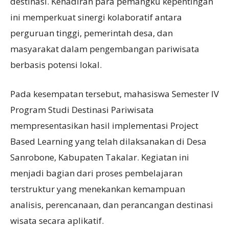
destinasi. Kehadiran para pemangku kepentingan
ini memperkuat sinergi kolaboratif antara
perguruan tinggi, pemerintah desa, dan
masyarakat dalam pengembangan pariwisata
berbasis potensi lokal.
Pada kesempatan tersebut, mahasiswa Semester IV
Program Studi Destinasi Pariwisata
mempresentasikan hasil implementasi Project
Based Learning yang telah dilaksanakan di Desa
Sanrobone, Kabupaten Takalar. Kegiatan ini
menjadi bagian dari proses pembelajaran
terstruktur yang menekankan kemampuan
analisis, perencanaan, dan perancangan destinasi
wisata secara aplikatif.