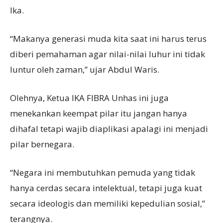
Ika.
“Makanya generasi muda kita saat ini harus terus
diberi pemahaman agar nilai-nilai luhur ini tidak
luntur oleh zaman,” ujar Abdul Waris.
Olehnya, Ketua IKA FIBRA Unhas ini juga
menekankan keempat pilar itu jangan hanya
dihafal tetapi wajib diaplikasi apalagi ini menjadi
pilar bernegara.
“Negara ini membutuhkan pemuda yang tidak
hanya cerdas secara intelektual, tetapi juga kuat
secara ideologis dan memiliki kepedulian sosial,”
terangnya.