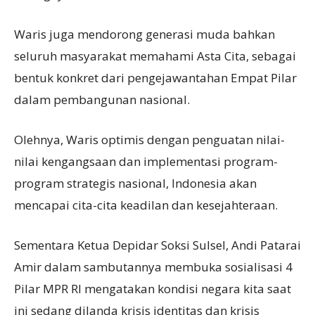
Waris juga mendorong generasi muda bahkan
seluruh masyarakat memahami Asta Cita, sebagai
bentuk konkret dari pengejawantahan Empat Pilar
dalam pembangunan nasional.
Olehnya, Waris optimis dengan penguatan nilai-
nilai kengangsaan dan implementasi program-
program strategis nasional, Indonesia akan
mencapai cita-cita keadilan dan kesejahteraan.
Sementara Ketua Depidar Soksi Sulsel, Andi Patarai
Amir dalam sambutannya membuka sosialisasi 4
Pilar MPR RI mengatakan kondisi negara kita saat
ini sedang dilanda krisis identitas dan krisis