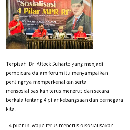
Terpisah, Dr. Attock Suharto yang menjadi
pembicara dalam forum itu menyampaikan
pentingnya memperkenalkan serta
mensosialisasikan terus menerus dan secara
berkala tentang 4 pilar kebangsaan dan bernegara
kita.
“ 4 pilar ini wajib terus menerus disosialisakan