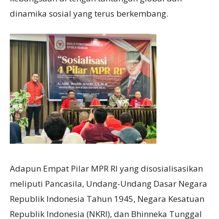
dinamika sosial yang terus berkembang.
Adapun Empat Pilar MPR RI yang disosialisasikan
meliputi Pancasila, Undang-Undang Dasar Negara
Republik Indonesia Tahun 1945, Negara Kesatuan
Republik Indonesia (NKRI), dan Bhinneka Tunggal