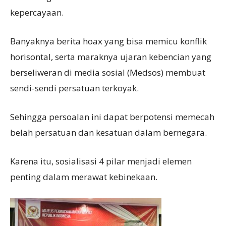
kepercayaan.
Banyaknya berita hoax yang bisa memicu konflik
horisontal, serta maraknya ujaran kebencian yang
berseliweran di media sosial (Medsos) membuat
sendi-sendi persatuan terkoyak.
Sehingga persoalan ini dapat berpotensi memecah
belah persatuan dan kesatuan dalam bernegara.
Karena itu, sosialisasi 4 pilar menjadi elemen
penting dalam merawat kebinekaan.