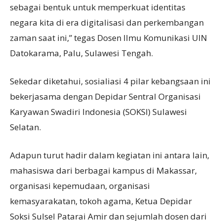
sebagai bentuk untuk memperkuat identitas
negara kita di era digitalisasi dan perkembangan
zaman saat ini,” tegas Dosen Ilmu Komunikasi UIN
Datokarama, Palu, Sulawesi Tengah.
Sekedar diketahui, sosialiasi 4 pilar kebangsaan ini
bekerjasama dengan Depidar Sentral Organisasi
Karyawan Swadiri Indonesia (SOKSI) Sulawesi
Selatan.
Adapun turut hadir dalam kegiatan ini antara lain,
mahasiswa dari berbagai kampus di Makassar,
organisasi kepemudaan, organisasi
kemasyarakatan, tokoh agama, Ketua Depidar
Soksi Sulsel Patarai Amir dan sejumlah dosen dari