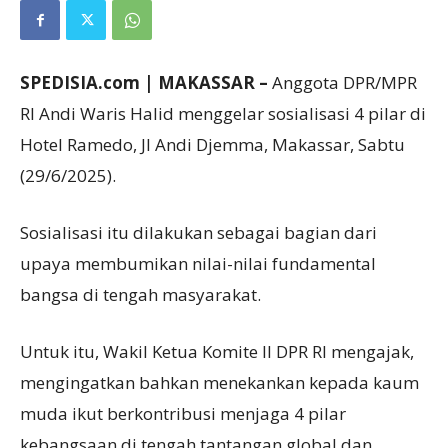
SPEDISIA.com | MAKASSAR –
Anggota DPR/MPR
RI Andi Waris Halid menggelar sosialisasi 4 pilar di
Hotel Ramedo, Jl Andi Djemma, Makassar, Sabtu
(29/6/2025).
Sosialisasi itu dilakukan sebagai bagian dari
upaya membumikan nilai-nilai fundamental
bangsa di tengah masyarakat.
Untuk itu, Wakil Ketua Komite II DPR RI mengajak,
mengingatkan bahkan menekankan kepada kaum
muda ikut berkontribusi menjaga 4 pilar
kebangsaan di tengah tantangan global dan