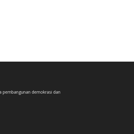
pada pembangunan demokrasi dan