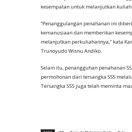
kesempatan untuk melanjutkan kuliah
“Penanggulangan penahanan ini diber
kemanusiaan dan memberikan kesemp
melanjutkan perkuliahannya,” kata Kar
Trunoyudo Wisnu Andiko.
Selain itu, penangguhan penahanan SS
permohonan dari tersangka SSS melalu
Tersangka SSS juga telah meminta ma