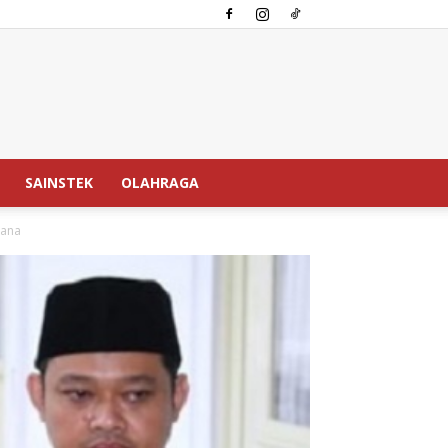
SAINSTEK
OLAHRAGA
sana