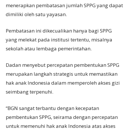
menerapkan pembatasan jumlah SPPG yang dapat
dimiliki oleh satu yayasan.
Pembatasan ini dikecualikan hanya bagi SPPG
yang melekat pada institusi tertentu, misalnya
sekolah atau lembaga pemerintahan.
Dadan menyebut percepatan pembentukan SPPG
merupakan langkah strategis untuk memastikan
hak anak Indonesia dalam memperoleh akses gizi
seimbang terpenuhi.
“BGN sangat terbantu dengan kecepatan
pembentukan SPPG, seirama dengan percepatan
untuk memenuhi hak anak Indonesia atas akses