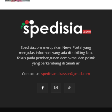
Spedisia.com merupakan News Portal yang
mengulas Informasi yang ada di sekililing kita,
fokus pada pembangunan demokrasi dan politik
yang berkembang di tanah air
Contact us:
spedisiamakassar@gmail.com