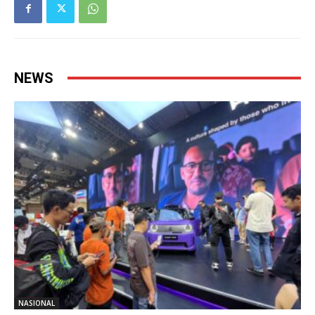
NEWS
NASIONAL