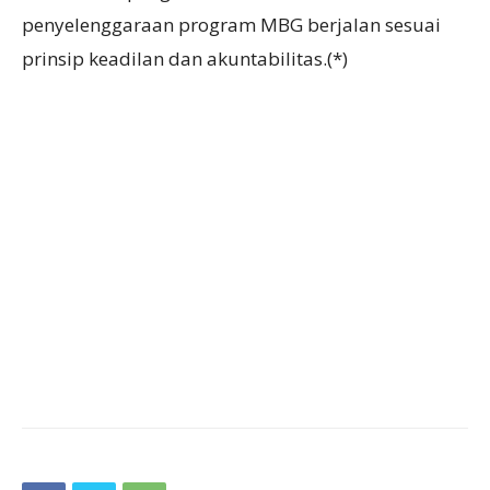
penyelenggaraan program MBG berjalan sesuai
prinsip keadilan dan akuntabilitas.(*)