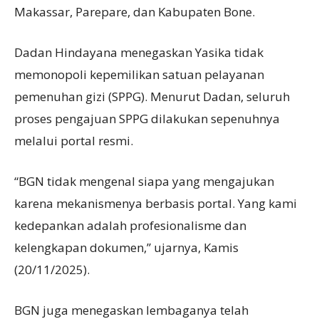
Makassar, Parepare, dan Kabupaten Bone.
Dadan Hindayana menegaskan Yasika tidak
memonopoli kepemilikan satuan pelayanan
pemenuhan gizi (SPPG). Menurut Dadan, seluruh
proses pengajuan SPPG dilakukan sepenuhnya
melalui portal resmi.
“BGN tidak mengenal siapa yang mengajukan
karena mekanismenya berbasis portal. Yang kami
kedepankan adalah profesionalisme dan
kelengkapan dokumen,” ujarnya, Kamis
(20/11/2025).
BGN juga menegaskan lembaganya telah