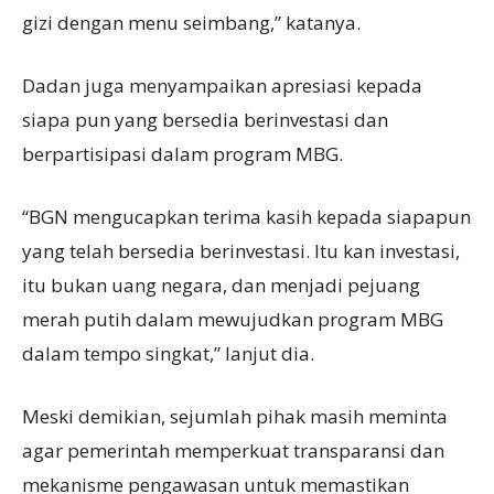
gizi dengan menu seimbang,” katanya.
Dadan juga menyampaikan apresiasi kepada
siapa pun yang bersedia berinvestasi dan
berpartisipasi dalam program MBG.
“BGN mengucapkan terima kasih kepada siapapun
yang telah bersedia berinvestasi. Itu kan investasi,
itu bukan uang negara, dan menjadi pejuang
merah putih dalam mewujudkan program MBG
dalam tempo singkat,” lanjut dia.
Meski demikian, sejumlah pihak masih meminta
agar pemerintah memperkuat transparansi dan
mekanisme pengawasan untuk memastikan