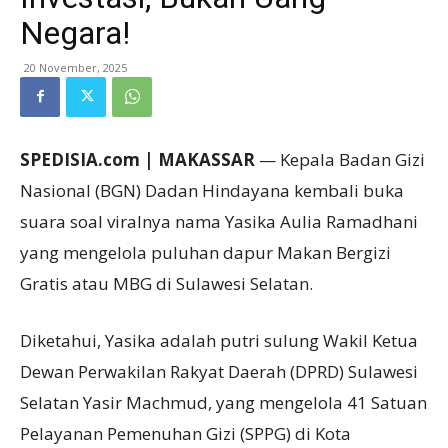
Negara!
20 November, 2025
SPEDISIA.com | MAKASSAR
— Kepala Badan Gizi
Nasional (BGN) Dadan Hindayana kembali buka
suara soal viralnya nama Yasika Aulia Ramadhani
yang mengelola puluhan dapur Makan Bergizi
Gratis atau MBG di Sulawesi Selatan.
Diketahui, Yasika adalah putri sulung Wakil Ketua
Dewan Perwakilan Rakyat Daerah (DPRD) Sulawesi
Selatan Yasir Machmud, yang mengelola 41 Satuan
Pelayanan Pemenuhan Gizi (SPPG) di Kota