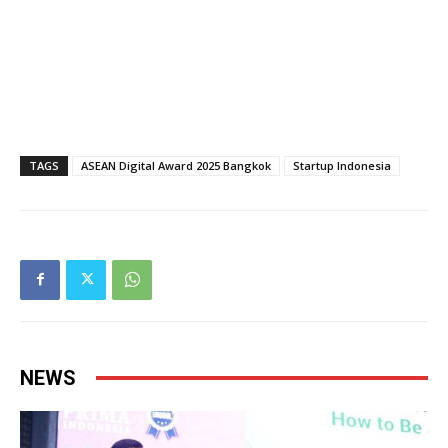
TAGS
ASEAN Digital Award 2025 Bangkok
Startup Indonesia
NEWS