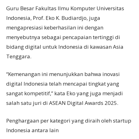
Guru Besar Fakultas Ilmu Komputer Universitas
Indonesia, Prof. Eko K. Budiardjo, juga
mengapresiasi keberhasilan ini dengan
menyebutnya sebagai pencapaian tertinggi di
bidang digital untuk Indonesia di kawasan Asia
Tenggara.
“Kemenangan ini menunjukkan bahwa inovasi
digital Indonesia telah mencapai tingkat yang
sangat kompetitif,” kata Eko yang juga menjadi
salah satu juri di ASEAN Digital Awards 2025.
Penghargaan per kategori yang diraih oleh startup
Indonesia antara lain