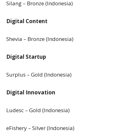
Silang – Bronze (Indonesia)
Digital Content
Shevia – Bronze (Indonesia)
Digital Startup
Surplus – Gold (Indonesia)
Digital Innovation
Ludesc – Gold (Indonesia)
eFishery – Silver (Indonesia)