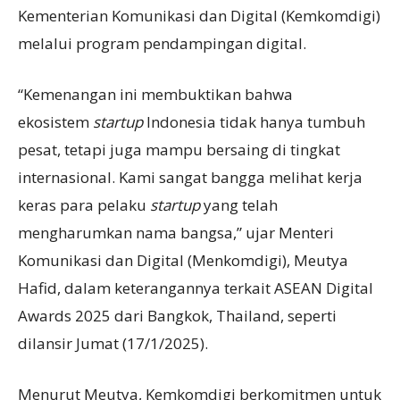
Kementerian Komunikasi dan Digital (Kemkomdigi)
melalui program pendampingan digital.
“Kemenangan ini membuktikan bahwa
ekosistem
startup
Indonesia tidak hanya tumbuh
pesat, tetapi juga mampu bersaing di tingkat
internasional. Kami sangat bangga melihat kerja
keras para pelaku
startup
yang telah
mengharumkan nama bangsa,” ujar Menteri
Komunikasi dan Digital (Menkomdigi), Meutya
Hafid, dalam keterangannya terkait ASEAN Digital
Awards 2025 dari Bangkok, Thailand, seperti
dilansir Jumat (17/1/2025).
Menurut Meutya, Kemkomdigi berkomitmen untuk