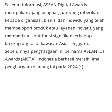
Sekedar informasi, ASEAN Digital Awards
merupakan ajang penghargaan yang diberikan
kepada organisasi, bisnis, dan individu yang telah
mempelopori produk atau layanan inovatif, yang
memberikan kontribusi signifikan terhadap
lanskap digital di kawasan Asia Tenggara.
Sebelumnya penghargaan ini bernama ASEAN ICT
Awards (AICTA). Indonesia berhasil meraih lima
penghargaan di ajang ini pada 2024.(*)