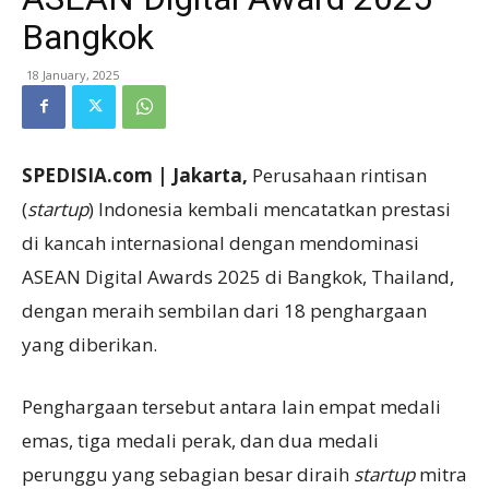
Bangkok
18 January, 2025
SPEDISIA.com | Jakarta,
Perusahaan rintisan
(
startup
) Indonesia kembali mencatatkan prestasi
di kancah internasional dengan mendominasi
ASEAN Digital Awards 2025 di Bangkok, Thailand,
dengan meraih sembilan dari 18 penghargaan
yang diberikan.
Penghargaan tersebut antara lain empat medali
emas, tiga medali perak, dan dua medali
perunggu yang sebagian besar diraih
startup
mitra