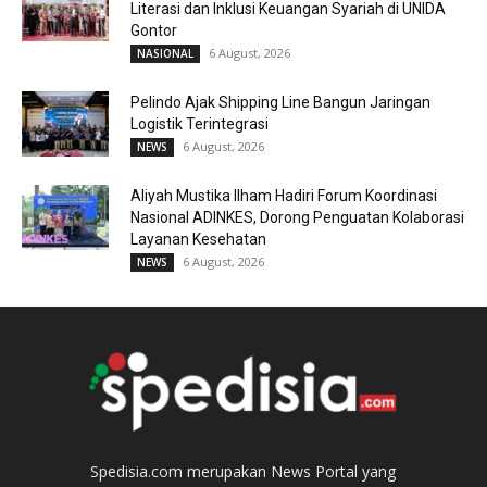
Literasi dan Inklusi Keuangan Syariah di UNIDA
Gontor
6 August, 2026
NASIONAL
Pelindo Ajak Shipping Line Bangun Jaringan
Logistik Terintegrasi
6 August, 2026
NEWS
Aliyah Mustika Ilham Hadiri Forum Koordinasi
Nasional ADINKES, Dorong Penguatan Kolaborasi
Layanan Kesehatan
6 August, 2026
NEWS
Spedisia.com merupakan News Portal yang