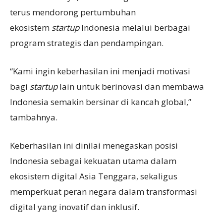
terus mendorong pertumbuhan
ekosistem
startup
Indonesia melalui berbagai
program strategis dan pendampingan.
“Kami ingin keberhasilan ini menjadi motivasi
bagi
startup
lain untuk berinovasi dan membawa
Indonesia semakin bersinar di kancah global,”
tambahnya.
Keberhasilan ini dinilai menegaskan posisi
Indonesia sebagai kekuatan utama dalam
ekosistem digital Asia Tenggara, sekaligus
memperkuat peran negara dalam transformasi
digital yang inovatif dan inklusif.