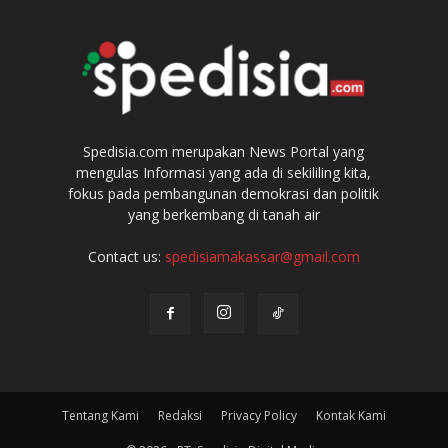
Spedisia.com merupakan News Portal yang
mengulas Informasi yang ada di sekililing kita,
fokus pada pembangunan demokrasi dan politik
yang berkembang di tanah air
Contact us:
spedisiamakassar@gmail.com
Tentang Kami
Redaksi
Privacy Policy
Kontak Kami