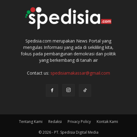
Spedisia.com merupakan News Portal yang
mengulas Informasi yang ada di sekililing kita,
fokus pada pembangunan demokrasi dan politik
yang berkembang di tanah air
Contact us:
spedisiamakassar@gmail.com
Tentang Kami
Redaksi
Privacy Policy
Kontak Kami
© 2026 - PT. Spedisia Digital Media