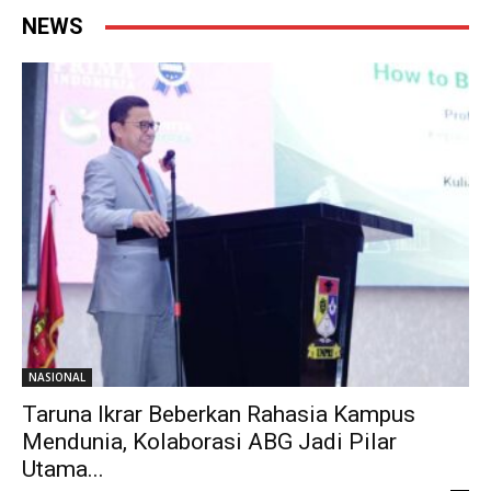
NEWS
NASIONAL
Taruna Ikrar Beberkan Rahasia Kampus
Mendunia, Kolaborasi ABG Jadi Pilar
Utama...