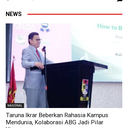
NEWS
NASIONAL
Taruna Ikrar Beberkan Rahasia Kampus
Mendunia, Kolaborasi ABG Jadi Pilar