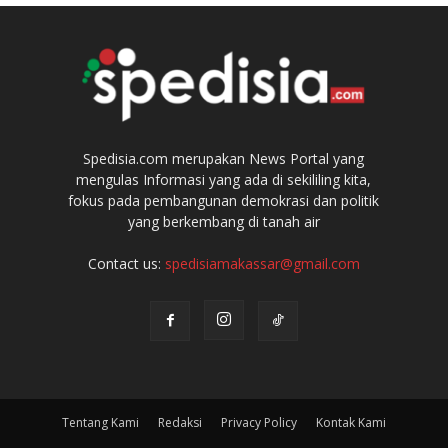
Spedisia.com merupakan News Portal yang
mengulas Informasi yang ada di sekililing kita,
fokus pada pembangunan demokrasi dan politik
yang berkembang di tanah air
Contact us:
spedisiamakassar@gmail.com
Tentang Kami
Redaksi
Privacy Policy
Kontak Kami