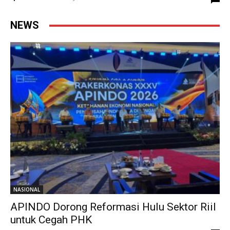
NEWS
NASIONAL
APINDO Dorong Reformasi Hulu Sektor Riil
untuk Cegah PHK