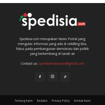
Spedisia.com merupakan News Portal yang
mengulas Informasi yang ada di sekililing kita,
fokus pada pembangunan demokrasi dan politik
yang berkembang di tanah air
Contact us:
spedisiamakassar@gmail.com
Tentang Kami
Redaksi
Privacy Policy
Kontak Kami