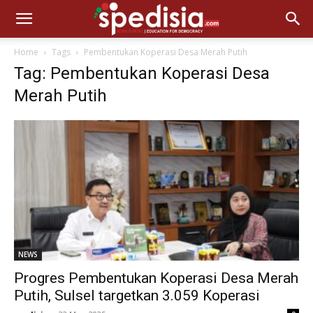
Home
Tags
Pembentukan Koperasi Desa Merah Putih
Tag: Pembentukan Koperasi Desa
Merah Putih
NEWS
Progres Pembentukan Koperasi Desa Merah
Putih, Sulsel targetkan 3.059 Koperasi