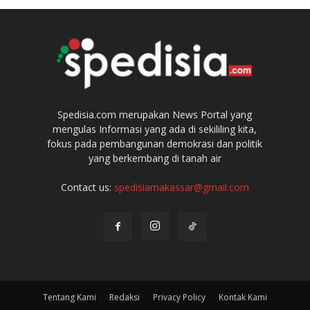
Spedisia.com merupakan News Portal yang
mengulas Informasi yang ada di sekililing kita,
fokus pada pembangunan demokrasi dan politik
yang berkembang di tanah air
Contact us:
spedisiamakassar@gmail.com
Tentang Kami
Redaksi
Privacy Policy
Kontak Kami