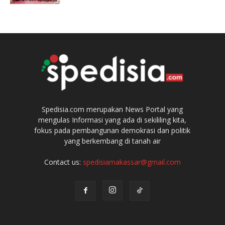
Spedisia.com merupakan News Portal yang
mengulas Informasi yang ada di sekililing kita,
fokus pada pembangunan demokrasi dan politik
yang berkembang di tanah air
Contact us:
spedisiamakassar@gmail.com