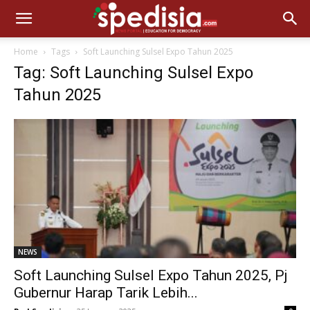
Home
Tags
Soft Launching Sulsel Expo Tahun 2025
Tag: Soft Launching Sulsel Expo
Tahun 2025
NEWS
Soft Launching Sulsel Expo Tahun 2025, Pj
Gubernur Harap Tarik Lebih...