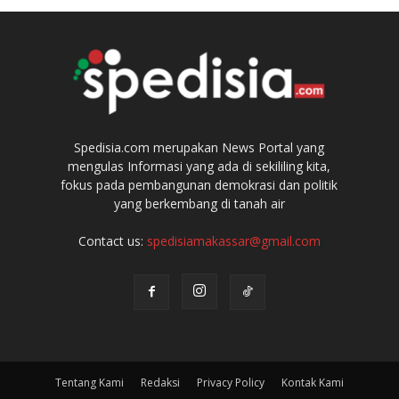
Spedisia.com merupakan News Portal yang
mengulas Informasi yang ada di sekililing kita,
fokus pada pembangunan demokrasi dan politik
yang berkembang di tanah air
Contact us:
spedisiamakassar@gmail.com
Tentang Kami
Redaksi
Privacy Policy
Kontak Kami