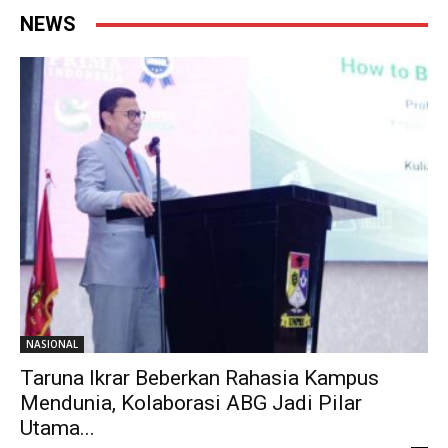
NEWS
NASIONAL
Taruna Ikrar Beberkan Rahasia Kampus
Mendunia, Kolaborasi ABG Jadi Pilar
Utama...