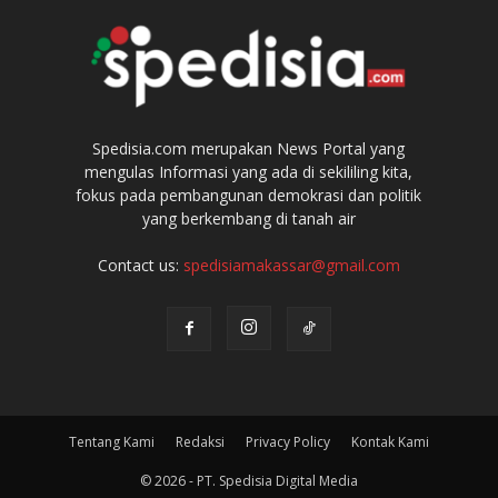
Spedisia.com merupakan News Portal yang
mengulas Informasi yang ada di sekililing kita,
fokus pada pembangunan demokrasi dan politik
yang berkembang di tanah air
Contact us:
spedisiamakassar@gmail.com
Tentang Kami
Redaksi
Privacy Policy
Kontak Kami
© 2026 - PT. Spedisia Digital Media