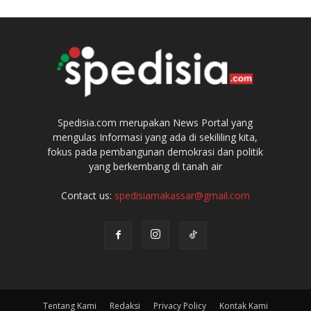
Spedisia.com merupakan News Portal yang
mengulas Informasi yang ada di sekililing kita,
fokus pada pembangunan demokrasi dan politik
yang berkembang di tanah air
Contact us:
spedisiamakassar@gmail.com
Tentang Kami
Redaksi
Privacy Policy
Kontak Kami