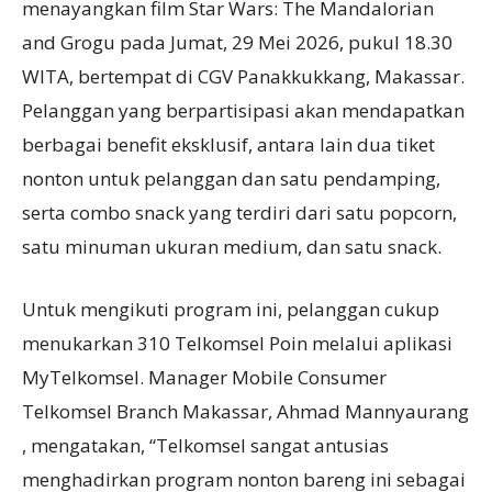
menayangkan film Star Wars: The Mandalorian
and Grogu pada Jumat, 29 Mei 2026, pukul 18.30
WITA, bertempat di CGV Panakkukkang, Makassar.
Pelanggan yang berpartisipasi akan mendapatkan
berbagai benefit eksklusif, antara lain dua tiket
nonton untuk pelanggan dan satu pendamping,
serta combo snack yang terdiri dari satu popcorn,
satu minuman ukuran medium, dan satu snack.
Untuk mengikuti program ini, pelanggan cukup
menukarkan 310 Telkomsel Poin melalui aplikasi
MyTelkomsel. Manager Mobile Consumer
Telkomsel Branch Makassar, Ahmad Mannyaurang
, mengatakan, “Telkomsel sangat antusias
menghadirkan program nonton bareng ini sebagai