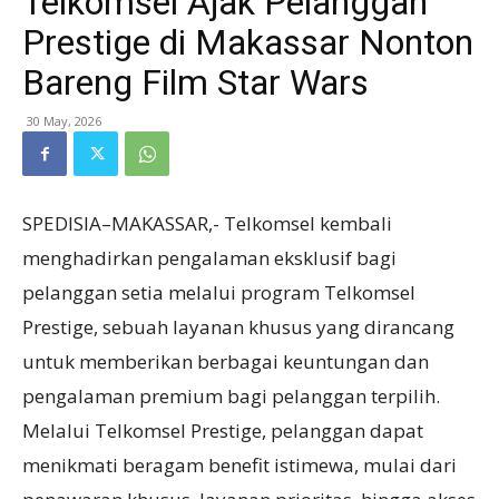
Telkomsel Ajak Pelanggan
Prestige di Makassar Nonton
Bareng Film Star Wars
30 May, 2026
SPEDISIA–MAKASSAR,- Telkomsel kembali
menghadirkan pengalaman eksklusif bagi
pelanggan setia melalui program Telkomsel
Prestige, sebuah layanan khusus yang dirancang
untuk memberikan berbagai keuntungan dan
pengalaman premium bagi pelanggan terpilih.
Melalui Telkomsel Prestige, pelanggan dapat
menikmati beragam benefit istimewa, mulai dari