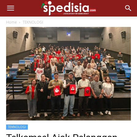
Home
TEKNOLOGI
TEKNOLOGI