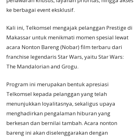
penawaran khusus, layanan prioritas, hingga akses
ke berbagai event eksklusif.
Kali ini, Telkomsel mengajak pelanggan Prestige di
Makassar untuk menikmati momen spesial lewat
acara Nonton Bareng (Nobar) film terbaru dari
franchise legendaris Star Wars, yaitu Star Wars:
The Mandalorian and Grogu.
Program ini merupakan bentuk apresiasi
Telkomsel kepada pelanggan yang telah
menunjukkan loyalitasnya, sekaligus upaya
menghadirkan pengalaman hiburan yang
berkesan dan bernilai tambah. Acara nonton
bareng ini akan diselenggarakan dengan