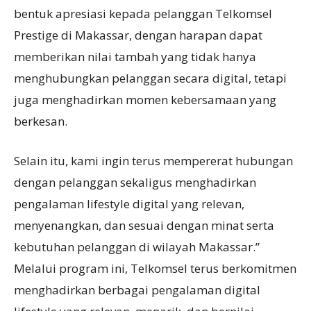
bentuk apresiasi kepada pelanggan Telkomsel
Prestige di Makassar, dengan harapan dapat
memberikan nilai tambah yang tidak hanya
menghubungkan pelanggan secara digital, tetapi
juga menghadirkan momen kebersamaan yang
berkesan.
Selain itu, kami ingin terus mempererat hubungan
dengan pelanggan sekaligus menghadirkan
pengalaman lifestyle digital yang relevan,
menyenangkan, dan sesuai dengan minat serta
kebutuhan pelanggan di wilayah Makassar.”
Melalui program ini, Telkomsel terus berkomitmen
menghadirkan berbagai pengalaman digital