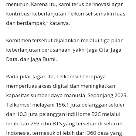
menurun. Karena itu, kami terus berinovasi agar
kontribusi keberlanjutan Telkomsel semakin luas
dan berdampak,” katanya.
Komitmen tersebut dijalankan melalui tiga pilar
keberlanjutan perusahaan, yakni Jaga Cita, Jaga
Data, dan Jaga Bumi.
Pada pilar Jaga Cita, Telkomsel berupaya
memperluas akses digital dan meningkatkan
kapasitas sumber daya manusia. Sepanjang 2025,
Telkomsel melayani 156,1 juta pelanggan seluler
dan 10,3 juta pelanggan IndiHome B2C melalui
lebih dari 293 ribu BTS yang tersebar di seluruh
Indonesia, termasuk di lebih dari 360 desa yang