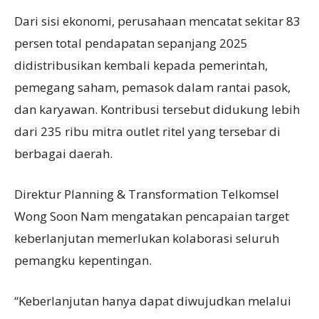
Dari sisi ekonomi, perusahaan mencatat sekitar 83
persen total pendapatan sepanjang 2025
didistribusikan kembali kepada pemerintah,
pemegang saham, pemasok dalam rantai pasok,
dan karyawan. Kontribusi tersebut didukung lebih
dari 235 ribu mitra outlet ritel yang tersebar di
berbagai daerah.
Direktur Planning & Transformation Telkomsel
Wong Soon Nam mengatakan pencapaian target
keberlanjutan memerlukan kolaborasi seluruh
pemangku kepentingan.
“Keberlanjutan hanya dapat diwujudkan melalui