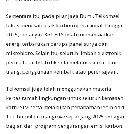
Sementara itu, pada pilar Jaga Bumi, Telkomsel
fokus menekan jejak karbon operasional. Hingga
2025, sebanyak 361 BTS telah memanfaatkan
energi terbarukan berupa panel surya dan
mikrohidro. Selain itu, seluruh limbah elektronik
perusahaan telah dikelola melalui skema daur
ulang, penggunaan kembali, atau peremajaan.
Telkomsel juga telah menggunakan material
kertas ramah lingkungan untuk seluruh kemasan
kartu SIM serta melakukan penanaman lebih dari
12 ribu pohon mangrove sepanjang 2025 sebagai
bagian dari program pengurangan emisi karbon.