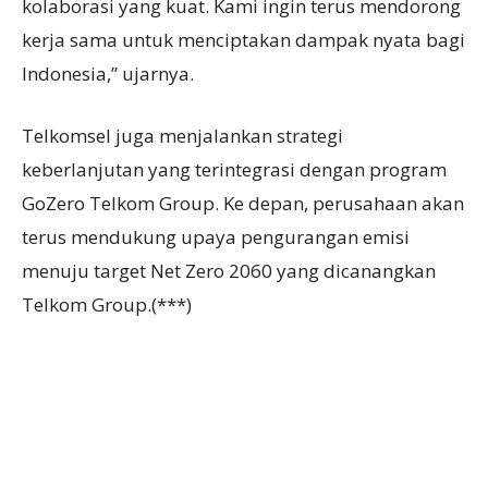
kolaborasi yang kuat. Kami ingin terus mendorong
kerja sama untuk menciptakan dampak nyata bagi
Indonesia,” ujarnya.
Telkomsel juga menjalankan strategi
keberlanjutan yang terintegrasi dengan program
GoZero Telkom Group. Ke depan, perusahaan akan
terus mendukung upaya pengurangan emisi
menuju target Net Zero 2060 yang dicanangkan
Telkom Group.(***)