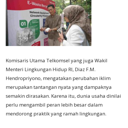
Komisaris Utama Telkomsel yang juga Wakil
Menteri Lingkungan Hidup RI, Diaz F.M.
Hendropriyono, mengatakan perubahan iklim
merupakan tantangan nyata yang dampaknya
semakin dirasakan. Karena itu, dunia usaha dinilai
perlu mengambil peran lebih besar dalam
mendorong praktik yang ramah lingkungan.