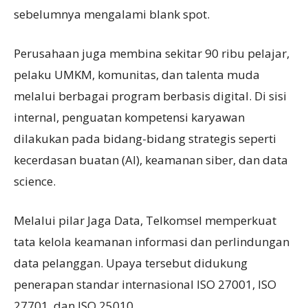
sebelumnya mengalami blank spot.
Perusahaan juga membina sekitar 90 ribu pelajar,
pelaku UMKM, komunitas, dan talenta muda
melalui berbagai program berbasis digital. Di sisi
internal, penguatan kompetensi karyawan
dilakukan pada bidang-bidang strategis seperti
kecerdasan buatan (AI), keamanan siber, dan data
science.
Melalui pilar Jaga Data, Telkomsel memperkuat
tata kelola keamanan informasi dan perlindungan
data pelanggan. Upaya tersebut didukung
penerapan standar internasional ISO 27001, ISO
27701, dan ISO 25010.