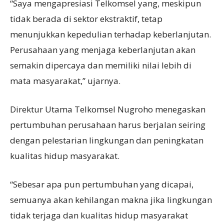
“Saya mengapresiasi Telkomsel yang, meskipun
tidak berada di sektor ekstraktif, tetap
menunjukkan kepedulian terhadap keberlanjutan.
Perusahaan yang menjaga keberlanjutan akan
semakin dipercaya dan memiliki nilai lebih di
mata masyarakat,” ujarnya.
Direktur Utama Telkomsel Nugroho menegaskan
pertumbuhan perusahaan harus berjalan seiring
dengan pelestarian lingkungan dan peningkatan
kualitas hidup masyarakat.
“Sebesar apa pun pertumbuhan yang dicapai,
semuanya akan kehilangan makna jika lingkungan
tidak terjaga dan kualitas hidup masyarakat