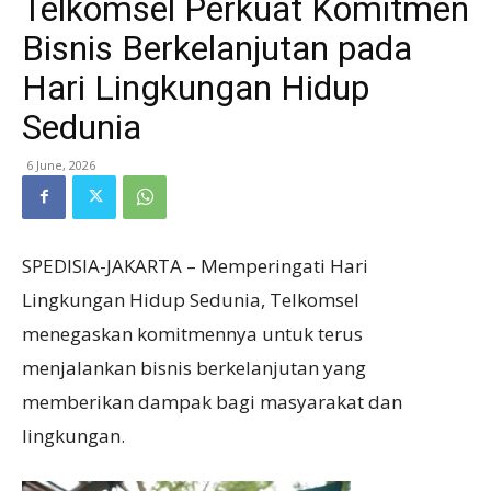
Telkomsel Perkuat Komitmen
Bisnis Berkelanjutan pada
Hari Lingkungan Hidup
Sedunia
6 June, 2026
SPEDISIA-JAKARTA – Memperingati Hari
Lingkungan Hidup Sedunia, Telkomsel
menegaskan komitmennya untuk terus
menjalankan bisnis berkelanjutan yang
memberikan dampak bagi masyarakat dan
lingkungan.