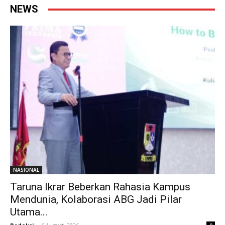
NEWS
NASIONAL
Taruna Ikrar Beberkan Rahasia Kampus
Mendunia, Kolaborasi ABG Jadi Pilar
Utama...