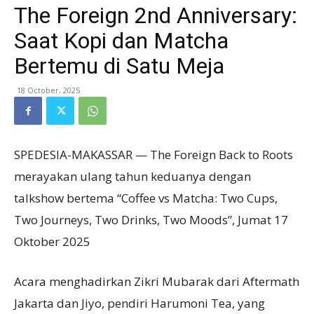
The Foreign 2nd Anniversary:
Saat Kopi dan Matcha
Bertemu di Satu Meja
18 October, 2025
SPEDESIA-MAKASSAR — The Foreign Back to Roots
merayakan ulang tahun keduanya dengan
talkshow bertema “Coffee vs Matcha: Two Cups,
Two Journeys, Two Drinks, Two Moods”, Jumat 17
Oktober 2025
Acara menghadirkan Zikri Mubarak dari Aftermath
Jakarta dan Jiyo, pendiri Harumoni Tea, yang