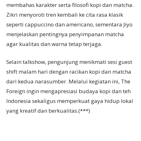
membahas karakter serta filosofi kopi dan matcha.
Zikri menyoroti tren kembali ke cita rasa klasik
seperti cappuccino dan americano, sementara Jiyo
menjelaskan pentingnya penyimpanan matcha
agar kualitas dan warna tetap terjaga.
Selain talkshow, pengunjung menikmati sesi guest
shift malam hari dengan racikan kopi dan matcha
dari kedua narasumber. Melalui kegiatan ini, The
Foreign ingin mengapresiasi budaya kopi dan teh
Indonesia sekaligus memperkuat gaya hidup lokal
yang kreatif dan berkualitas.(***)