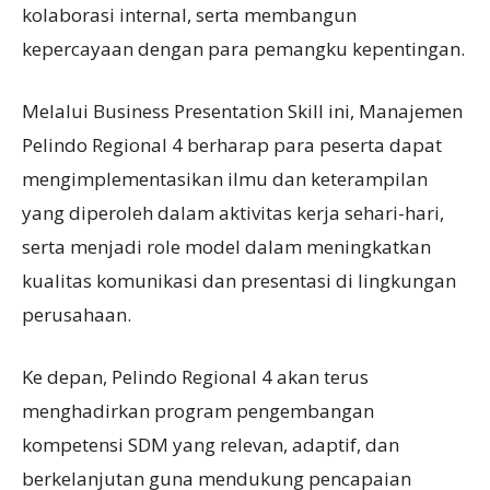
kolaborasi internal, serta membangun
kepercayaan dengan para pemangku kepentingan.
Melalui Business Presentation Skill ini, Manajemen
Pelindo Regional 4 berharap para peserta dapat
mengimplementasikan ilmu dan keterampilan
yang diperoleh dalam aktivitas kerja sehari-hari,
serta menjadi role model dalam meningkatkan
kualitas komunikasi dan presentasi di lingkungan
perusahaan.
Ke depan, Pelindo Regional 4 akan terus
menghadirkan program pengembangan
kompetensi SDM yang relevan, adaptif, dan
berkelanjutan guna mendukung pencapaian