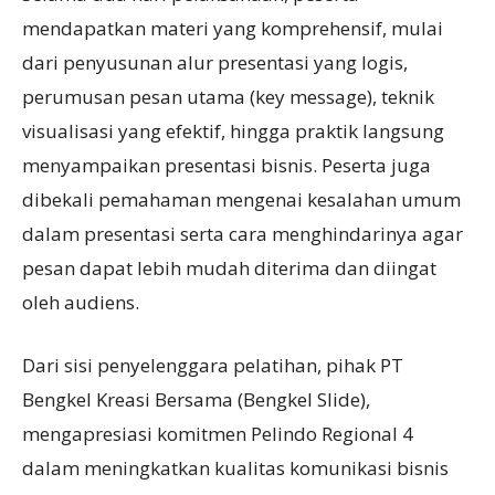
mendapatkan materi yang komprehensif, mulai
dari penyusunan alur presentasi yang logis,
perumusan pesan utama (key message), teknik
visualisasi yang efektif, hingga praktik langsung
menyampaikan presentasi bisnis. Peserta juga
dibekali pemahaman mengenai kesalahan umum
dalam presentasi serta cara menghindarinya agar
pesan dapat lebih mudah diterima dan diingat
oleh audiens.
Dari sisi penyelenggara pelatihan, pihak PT
Bengkel Kreasi Bersama (Bengkel Slide),
mengapresiasi komitmen Pelindo Regional 4
dalam meningkatkan kualitas komunikasi bisnis