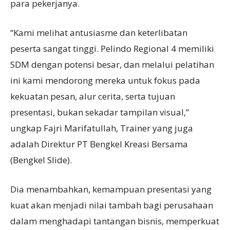
para pekerjanya.
“Kami melihat antusiasme dan keterlibatan
peserta sangat tinggi. Pelindo Regional 4 memiliki
SDM dengan potensi besar, dan melalui pelatihan
ini kami mendorong mereka untuk fokus pada
kekuatan pesan, alur cerita, serta tujuan
presentasi, bukan sekadar tampilan visual,”
ungkap Fajri Marifatullah, Trainer yang juga
adalah Direktur PT Bengkel Kreasi Bersama
(Bengkel Slide).
Dia menambahkan, kemampuan presentasi yang
kuat akan menjadi nilai tambah bagi perusahaan
dalam menghadapi tantangan bisnis, memperkuat