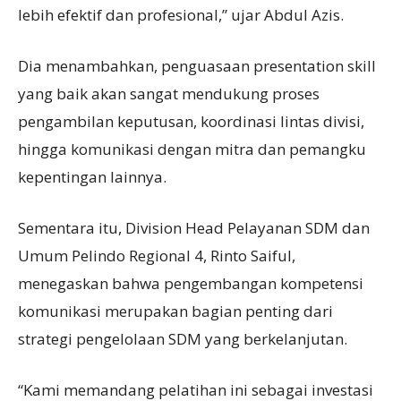
lebih efektif dan profesional,” ujar Abdul Azis.
Dia menambahkan, penguasaan presentation skill
yang baik akan sangat mendukung proses
pengambilan keputusan, koordinasi lintas divisi,
hingga komunikasi dengan mitra dan pemangku
kepentingan lainnya.
Sementara itu, Division Head Pelayanan SDM dan
Umum Pelindo Regional 4, Rinto Saiful,
menegaskan bahwa pengembangan kompetensi
komunikasi merupakan bagian penting dari
strategi pengelolaan SDM yang berkelanjutan.
“Kami memandang pelatihan ini sebagai investasi