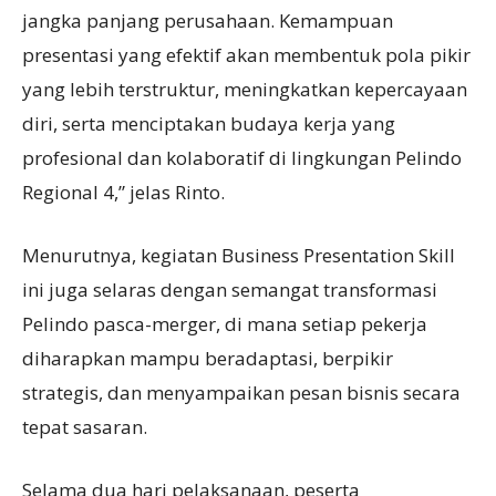
jangka panjang perusahaan. Kemampuan
presentasi yang efektif akan membentuk pola pikir
yang lebih terstruktur, meningkatkan kepercayaan
diri, serta menciptakan budaya kerja yang
profesional dan kolaboratif di lingkungan Pelindo
Regional 4,” jelas Rinto.
Menurutnya, kegiatan Business Presentation Skill
ini juga selaras dengan semangat transformasi
Pelindo pasca-merger, di mana setiap pekerja
diharapkan mampu beradaptasi, berpikir
strategis, dan menyampaikan pesan bisnis secara
tepat sasaran.
Selama dua hari pelaksanaan, peserta