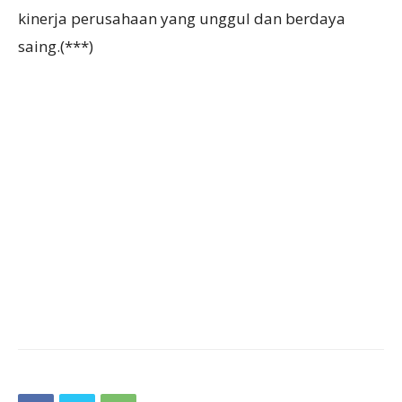
kinerja perusahaan yang unggul dan berdaya
saing.(***)