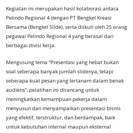
Kegiatan ini merupakan hasil kolaborasi antara
Pelindo Regional 4 dengan PT Bengkel Kreasi
Bersama (Bengkel Slide), serta diikuti oleh 25 orang
pegawai Pelindo Regional 4 yang berasal dari
berbagai divisi kerja.
Mengusung tema “Presentasi yang hebat bukan
soal seberapa banyak jumlah slidenya, tetapi
seberapa kuat pesan yang tertanam dalam benak
audiens”, pelatihan ini dirancang untuk
meningkatkan kemampuan pekerja dalam
menyusun dan menyampaikan presentasi bisnis
yang efektif, terstruktur, dan berdampak, baik
untuk kebutuhan internal maupun eksternal