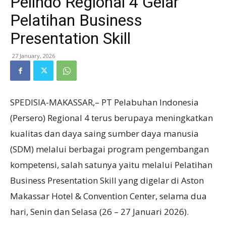
Pelindo Regional 4 Gelar
Pelatihan Business
Presentation Skill
27 January, 2026
SPEDISIA-MAKASSAR,– PT Pelabuhan Indonesia
(Persero) Regional 4 terus berupaya meningkatkan
kualitas dan daya saing sumber daya manusia
(SDM) melalui berbagai program pengembangan
kompetensi, salah satunya yaitu melalui Pelatihan
Business Presentation Skill yang digelar di Aston
Makassar Hotel & Convention Center, selama dua
hari, Senin dan Selasa (26 – 27 Januari 2026).