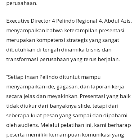
perusahaan.
Executive Director 4 Pelindo Regional 4, Abdul Azis,
menyampaikan bahwa keterampilan presentasi
merupakan kompetensi strategis yang sangat
dibutuhkan di tengah dinamika bisnis dan
transformasi perusahaan yang terus berjalan.
“Setiap insan Pelindo dituntut mampu
menyampaikan ide, gagasan, dan laporan kerja
secara jelas dan meyakinkan. Presentasi yang baik
tidak diukur dari banyaknya slide, tetapi dari
seberapa kuat pesan yang sampai dan dipahami
oleh audiens. Melalui pelatihan ini, kami berharap
peserta memiliki kemampuan komunikasi yang