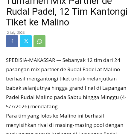
Turnamen Mix Partner de
Rudal Padel, 12 Tim Kantongi
Tiket ke Malino
2 July, 2026
SPEDISIA-MAKASSAR — Sebanyak 12 tim dari 24
pasangan mix partner de Rudal Padel at Malino
berhasil mengantongi tiket untuk melanjutkan
babak selanjutnya hingga grand final di Lapangan
Padel Rudal Malino pada Sabtu hingga Minggu (4-
5/7/2026) mendatang.
Para tim yang lolos ke Malino ini berhasil
menyisihkan rival di masing-masing pool dengan