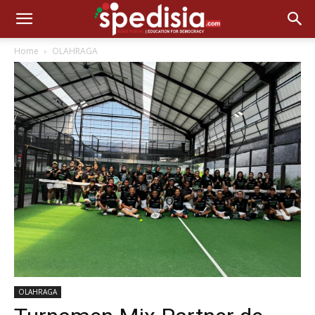
Home
OLAHRAGA
OLAHRAGA