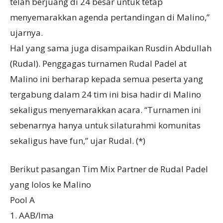
telah berjuang di 24 besar untuk tetap
menyemarakkan agenda pertandingan di Malino,”
ujarnya.
Hal yang sama juga disampaikan Rusdin Abdullah
(Rudal). Penggagas turnamen Rudal Padel at
Malino ini berharap kepada semua peserta yang
tergabung dalam 24 tim ini bisa hadir di Malino
sekaligus menyemarakkan acara. “Turnamen ini
sebenarnya hanya untuk silaturahmi komunitas
sekaligus have fun,” ujar Rudal. (*)
Berikut pasangan Tim Mix Partner de Rudal Padel
yang lolos ke Malino
Pool A
1. AAB/Ima