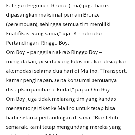
kategori Beginner. Bronze (pria) juga harus
dipasangkan maksimal pemain Bronze
(perempuan), sehingga semua tim memiliki
kualifikasi yang sama,” ujar Koordinator
Pertandingan, Ringgo Boy.
Om Boy – panggilan akrab Ringgo Boy –
mengatakan, peserta yang lolos ini akan disiapkan
akomodasi selama dua hari di Malino. “Transport,
kamar penginapan, serta konsumsi semuanya
disiapkan panitia de Rudal,” papar Om Boy.
Om Boy juga tidak melarang tim yang kandas
mengantongi tiket ke Malino untuk tetap bisa
hadir selama pertandingan di sana. “Biar lebih
semarak, kami tetap mengundang mereka yang