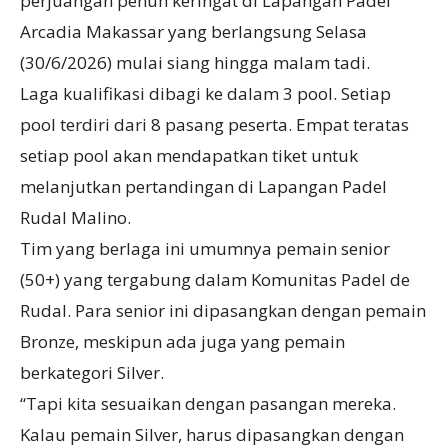
perjuangan penuh keringat di Lapangan Padel
Arcadia Makassar yang berlangsung Selasa
(30/6/2026) mulai siang hingga malam tadi.
Laga kualifikasi dibagi ke dalam 3 pool. Setiap
pool terdiri dari 8 pasang peserta. Empat teratas
setiap pool akan mendapatkan tiket untuk
melanjutkan pertandingan di Lapangan Padel
Rudal Malino.
Tim yang berlaga ini umumnya pemain senior
(50+) yang tergabung dalam Komunitas Padel de
Rudal. Para senior ini dipasangkan dengan pemain
Bronze, meskipun ada juga yang pemain
berkategori Silver.
“Tapi kita sesuaikan dengan pasangan mereka.
Kalau pemain Silver, harus dipasangkan dengan