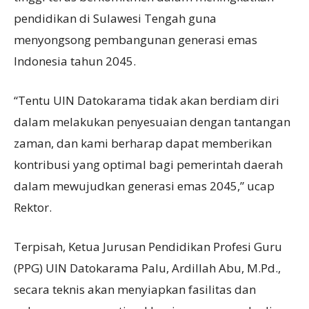
pendidikan di Sulawesi Tengah guna
menyongsong pembangunan generasi emas
Indonesia tahun 2045.
“Tentu UIN Datokarama tidak akan berdiam diri
dalam melakukan penyesuaian dengan tantangan
zaman, dan kami berharap dapat memberikan
kontribusi yang optimal bagi pemerintah daerah
dalam mewujudkan generasi emas 2045,” ucap
Rektor.
Terpisah, Ketua Jurusan Pendidikan Profesi Guru
(PPG) UIN Datokarama Palu, Ardillah Abu, M.Pd.,
secara teknis akan menyiapkan fasilitas dan