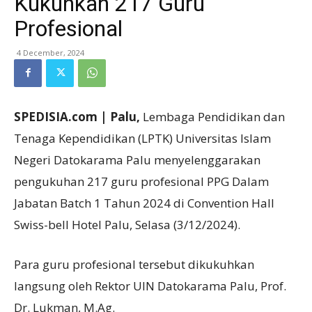
Kukuhkan 217 Guru
Profesional
4 December, 2024
SPEDISIA.com | Palu,
Lembaga Pendidikan dan
Tenaga Kependidikan (LPTK) Universitas Islam
Negeri Datokarama Palu menyelenggarakan
pengukuhan 217 guru profesional PPG Dalam
Jabatan Batch 1 Tahun 2024 di Convention Hall
Swiss-bell Hotel Palu, Selasa (3/12/2024).
Para guru profesional tersebut dikukuhkan
langsung oleh Rektor UIN Datokarama Palu, Prof.
Dr. Lukman, M.Ag.