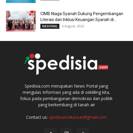
CIMB Niaga Syariah Dukung Pengembangan
Literasi dan Inklusi Keuangan Syariah di...
6 August, 2026
NASIONAL
Spedisia.com merupakan News Portal yang
mengulas Informasi yang ada di sekililing kita,
fokus pada pembangunan demokrasi dan politik
yang berkembang di tanah air
Contact us:
spedisiamakassar@gmail.com