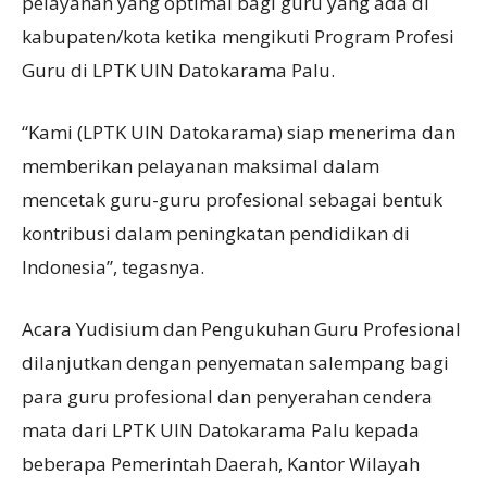
pelayanan yang optimal bagi guru yang ada di
kabupaten/kota ketika mengikuti Program Profesi
Guru di LPTK UIN Datokarama Palu.
“Kami (LPTK UIN Datokarama) siap menerima dan
memberikan pelayanan maksimal dalam
mencetak guru-guru profesional sebagai bentuk
kontribusi dalam peningkatan pendidikan di
Indonesia”, tegasnya.
Acara Yudisium dan Pengukuhan Guru Profesional
dilanjutkan dengan penyematan salempang bagi
para guru profesional dan penyerahan cendera
mata dari LPTK UIN Datokarama Palu kepada
beberapa Pemerintah Daerah, Kantor Wilayah