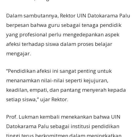
Dalam sambutannya, Rektor UIN Datokarama Palu
berpesan bahwa guru sebagai tenaga pendidik
yang profesional perlu mengedepankan aspek
afeksi terhadap siswa dalam proses belajar
mengajar.
“Pendidikan afeksi ini sangat penting untuk
menanamkan nilai-nilai seperti kejujuran,
keadilan, empati, dan pantang menyerah kepada
setiap siswa,” ujar Rektor.
Prof. Lukman kembali menekankan bahwa UIN
Datokarama Palu sebagai institusi pendidikan
tinggi terus berkomitmen dalam meningkatkan