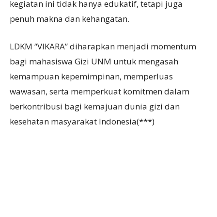
kegiatan ini tidak hanya edukatif, tetapi juga
penuh makna dan kehangatan.
LDKM “VIKARA” diharapkan menjadi momentum
bagi mahasiswa Gizi UNM untuk mengasah
kemampuan kepemimpinan, memperluas
wawasan, serta memperkuat komitmen dalam
berkontribusi bagi kemajuan dunia gizi dan
kesehatan masyarakat Indonesia(***)