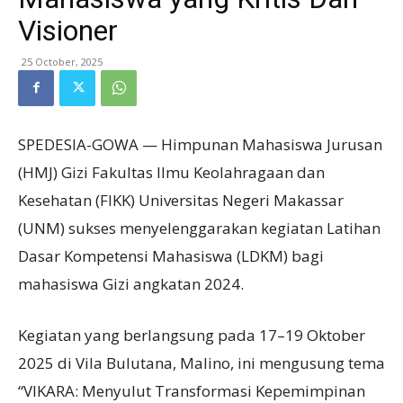
Visioner
25 October, 2025
SPEDESIA-GOWA — Himpunan Mahasiswa Jurusan
(HMJ) Gizi Fakultas Ilmu Keolahragaan dan
Kesehatan (FIKK) Universitas Negeri Makassar
(UNM) sukses menyelenggarakan kegiatan Latihan
Dasar Kompetensi Mahasiswa (LDKM) bagi
mahasiswa Gizi angkatan 2024.
Kegiatan yang berlangsung pada 17–19 Oktober
2025 di Vila Bulutana, Malino, ini mengusung tema
“VIKARA: Menyulut Transformasi Kepemimpinan