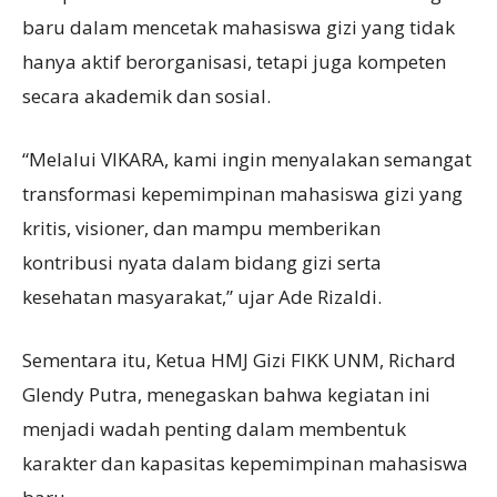
baru dalam mencetak mahasiswa gizi yang tidak
hanya aktif berorganisasi, tetapi juga kompeten
secara akademik dan sosial.
“Melalui VIKARA, kami ingin menyalakan semangat
transformasi kepemimpinan mahasiswa gizi yang
kritis, visioner, dan mampu memberikan
kontribusi nyata dalam bidang gizi serta
kesehatan masyarakat,” ujar Ade Rizaldi.
Sementara itu, Ketua HMJ Gizi FIKK UNM, Richard
Glendy Putra, menegaskan bahwa kegiatan ini
menjadi wadah penting dalam membentuk
karakter dan kapasitas kepemimpinan mahasiswa