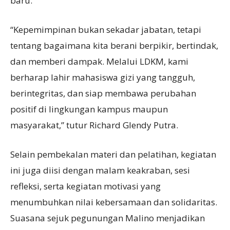
baru.
“Kepemimpinan bukan sekadar jabatan, tetapi
tentang bagaimana kita berani berpikir, bertindak,
dan memberi dampak. Melalui LDKM, kami
berharap lahir mahasiswa gizi yang tangguh,
berintegritas, dan siap membawa perubahan
positif di lingkungan kampus maupun
masyarakat,” tutur Richard Glendy Putra.
Selain pembekalan materi dan pelatihan, kegiatan
ini juga diisi dengan malam keakraban, sesi
refleksi, serta kegiatan motivasi yang
menumbuhkan nilai kebersamaan dan solidaritas.
Suasana sejuk pegunungan Malino menjadikan