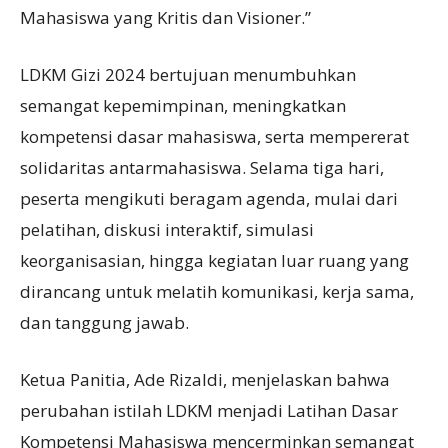
Mahasiswa yang Kritis dan Visioner.”
LDKM Gizi 2024 bertujuan menumbuhkan
semangat kepemimpinan, meningkatkan
kompetensi dasar mahasiswa, serta mempererat
solidaritas antarmahasiswa. Selama tiga hari,
peserta mengikuti beragam agenda, mulai dari
pelatihan, diskusi interaktif, simulasi
keorganisasian, hingga kegiatan luar ruang yang
dirancang untuk melatih komunikasi, kerja sama,
dan tanggung jawab.
Ketua Panitia, Ade Rizaldi, menjelaskan bahwa
perubahan istilah LDKM menjadi Latihan Dasar
Kompetensi Mahasiswa mencerminkan semangat