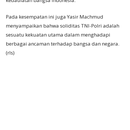
kedaulatan bangsa indonesia.
Pada kesempatan ini juga Yasir Machmud
menyampaikan bahwa soliditas TNI-Polri adalah
sesuatu kekuatan utama dalam menghadapi
berbagai ancaman terhadap bangsa dan negara.
(rls)