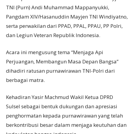
TNI (Purn) Andi Muhammad Mappanyukki,
Pangdam XIV/Hasanuddin Mayjen TNI Windiyatno,
serta perwakilan dari PPAD, PPAL, PPAU, PP Polri,
dan Legiun Veteran Republik Indonesia.
Acara ini mengusung tema “Menjaga Api
Perjuangan, Membangun Masa Depan Bangsa”
dihadiri ratusan purnawirawan TNI-Polri dari
berbagai matra.
Kehadiran Yasir Machmud Wakil Ketua DPRD
Sulsel sebagai bentuk dukungan dan apresiasi
penghormatan kepada purnawirawan yang telah
berkontribusi besar dalam menjaga keutuhan dan