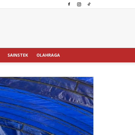
SAINSTEK
OLAHRAGA