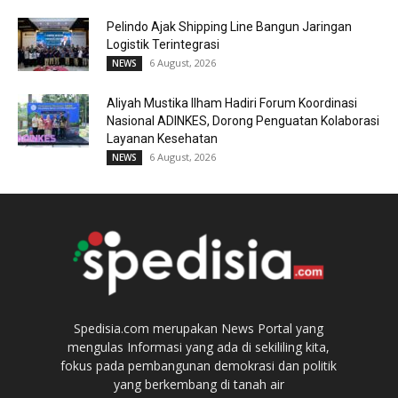
Pelindo Ajak Shipping Line Bangun Jaringan
Logistik Terintegrasi
6 August, 2026
NEWS
Aliyah Mustika Ilham Hadiri Forum Koordinasi
Nasional ADINKES, Dorong Penguatan Kolaborasi
Layanan Kesehatan
6 August, 2026
NEWS
Spedisia.com merupakan News Portal yang
mengulas Informasi yang ada di sekililing kita,
fokus pada pembangunan demokrasi dan politik
yang berkembang di tanah air