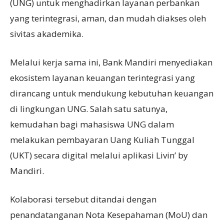
(UNG) untuk menghadirkan layanan perbankan
yang terintegrasi, aman, dan mudah diakses oleh
sivitas akademika.
Melalui kerja sama ini, Bank Mandiri menyediakan
ekosistem layanan keuangan terintegrasi yang
dirancang untuk mendukung kebutuhan keuangan
di lingkungan UNG. Salah satu satunya,
kemudahan bagi mahasiswa UNG dalam
melakukan pembayaran Uang Kuliah Tunggal
(UKT) secara digital melalui aplikasi Livin’ by
Mandiri.
Kolaborasi tersebut ditandai dengan
penandatanganan Nota Kesepahaman (MoU) dan