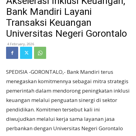
Akselerasi Inklusi Keuangan,
Bank Mandiri Layani
Transaksi Keuangan
Universitas Negeri Gorontalo
4 February, 2026
SPEDISIA -GORONTALO,- Bank Mandiri terus
menegaskan komitmennya sebagai mitra strategis
pemerintah dalam mendorong peningkatan inklusi
keuangan melalui penguatan sinergi di sektor
pendidikan. Komitmen tersebut kali ini
diwujudkan melalui kerja sama layanan jasa
perbankan dengan Universitas Negeri Gorontalo