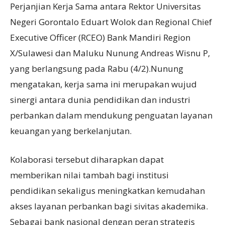
Perjanjian Kerja Sama antara Rektor Universitas
Negeri Gorontalo Eduart Wolok dan Regional Chief
Executive Officer (RCEO) Bank Mandiri Region
X/Sulawesi dan Maluku Nunung Andreas Wisnu P,
yang berlangsung pada Rabu (4/2).Nunung
mengatakan, kerja sama ini merupakan wujud
sinergi antara dunia pendidikan dan industri
perbankan dalam mendukung penguatan layanan
keuangan yang berkelanjutan.
Kolaborasi tersebut diharapkan dapat
memberikan nilai tambah bagi institusi
pendidikan sekaligus meningkatkan kemudahan
akses layanan perbankan bagi sivitas akademika.
Sebagai bank nasional dengan peran strategis