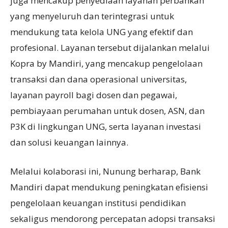
juga mencakup penyediaan layanan perbankan
yang menyeluruh dan terintegrasi untuk
mendukung tata kelola UNG yang efektif dan
profesional. Layanan tersebut dijalankan melalui
Kopra by Mandiri, yang mencakup pengelolaan
transaksi dan dana operasional universitas,
layanan payroll bagi dosen dan pegawai,
pembiayaan perumahan untuk dosen, ASN, dan
P3K di lingkungan UNG, serta layanan investasi
dan solusi keuangan lainnya.
Melalui kolaborasi ini, Nunung berharap, Bank
Mandiri dapat mendukung peningkatan efisiensi
pengelolaan keuangan institusi pendidikan
sekaligus mendorong percepatan adopsi transaksi