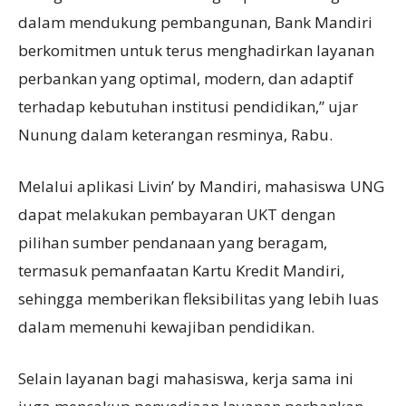
dalam mendukung pembangunan, Bank Mandiri
berkomitmen untuk terus menghadirkan layanan
perbankan yang optimal, modern, dan adaptif
terhadap kebutuhan institusi pendidikan,” ujar
Nunung dalam keterangan resminya, Rabu.
Melalui aplikasi Livin’ by Mandiri, mahasiswa UNG
dapat melakukan pembayaran UKT dengan
pilihan sumber pendanaan yang beragam,
termasuk pemanfaatan Kartu Kredit Mandiri,
sehingga memberikan fleksibilitas yang lebih luas
dalam memenuhi kewajiban pendidikan.
Selain layanan bagi mahasiswa, kerja sama ini