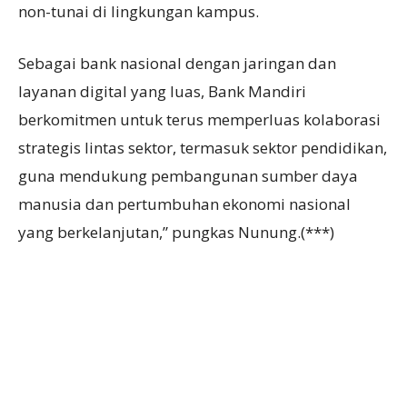
non-tunai di lingkungan kampus.
Sebagai bank nasional dengan jaringan dan
layanan digital yang luas, Bank Mandiri
berkomitmen untuk terus memperluas kolaborasi
strategis lintas sektor, termasuk sektor pendidikan,
guna mendukung pembangunan sumber daya
manusia dan pertumbuhan ekonomi nasional
yang berkelanjutan,” pungkas Nunung.(***)