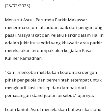
(25/02/2025)
Menurut Asrul, Perumda Parkir Makassar
menerima sejumlah aduan baik dari pengunjung
pasar,Masyarakat dan Pelaku Parkir dalam Hal ini
adalah Jukir itu sendiri yang khawatir area parkir
mereka akan terdampak oleh kegiatan Pasar
Kuliner Ramadhan.
“Kami mencoba melakukan koordinasi dengan
pihak pengelola dan pemerintah setempat untuk
mengklarifikasi konsep dan dampak dari
pemasangan stand jualan tersebut,” ujarnya.
Lebih lanjut, Asrul menjelaskan bahwa jika stand