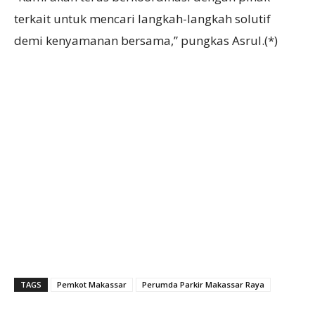
terkait untuk mencari langkah-langkah solutif
demi kenyamanan bersama,” pungkas Asrul.(*)
TAGS
Pemkot Makassar
Perumda Parkir Makassar Raya