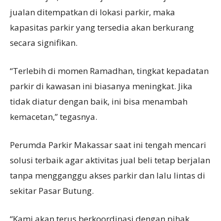
jualan ditempatkan di lokasi parkir, maka
kapasitas parkir yang tersedia akan berkurang
secara signifikan.
“Terlebih di momen Ramadhan, tingkat kepadatan
parkir di kawasan ini biasanya meningkat. Jika
tidak diatur dengan baik, ini bisa menambah
kemacetan,” tegasnya.
Perumda Parkir Makassar saat ini tengah mencari
solusi terbaik agar aktivitas jual beli tetap berjalan
tanpa mengganggu akses parkir dan lalu lintas di
sekitar Pasar Butung.
“Kami akan terus berkoordinasi dengan pihak