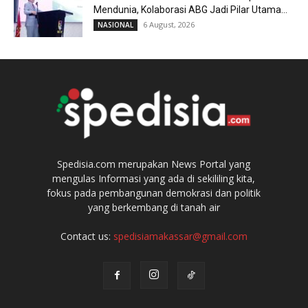
Mendunia, Kolaborasi ABG Jadi Pilar Utama...
6 August, 2026
NASIONAL
Spedisia.com merupakan News Portal yang
mengulas Informasi yang ada di sekililing kita,
fokus pada pembangunan demokrasi dan politik
yang berkembang di tanah air
Contact us:
spedisiamakassar@gmail.com