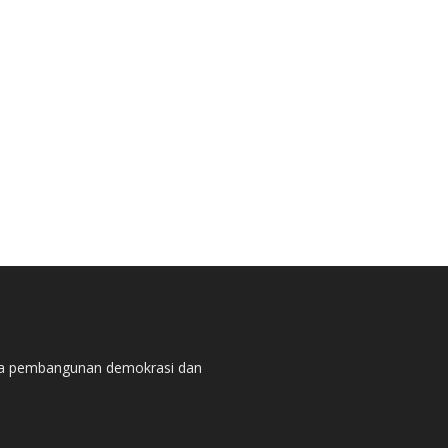
pada pembangunan demokrasi dan