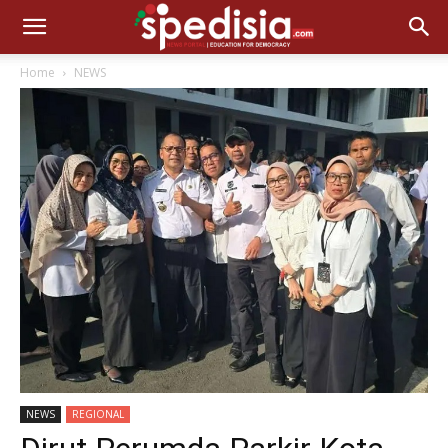
Home
NEWS
NEWS
REGIONAL