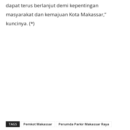
dapat terus berlanjut demi kepentingan
masyarakat dan kemajuan Kota Makassar,”
kuncinya. (*)
TAGS
Pemkot Makassar
Perumda Parkir Makassar Raya