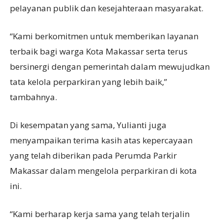
pelayanan publik dan kesejahteraan masyarakat.
“Kami berkomitmen untuk memberikan layanan
terbaik bagi warga Kota Makassar serta terus
bersinergi dengan pemerintah dalam mewujudkan
tata kelola perparkiran yang lebih baik,”
tambahnya.
Di kesempatan yang sama, Yulianti juga
menyampaikan terima kasih atas kepercayaan
yang telah diberikan pada Perumda Parkir
Makassar dalam mengelola perparkiran di kota
ini.
“Kami berharap kerja sama yang telah terjalin