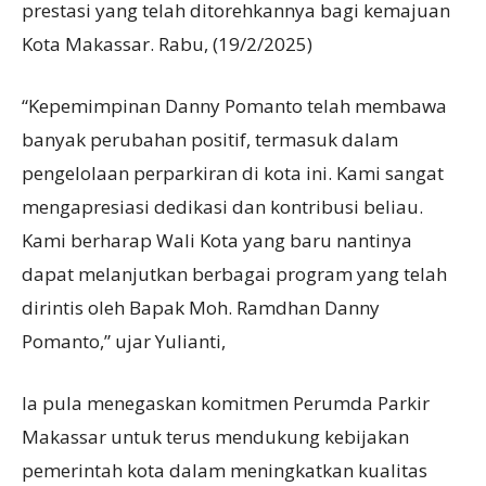
prestasi yang telah ditorehkannya bagi kemajuan
Kota Makassar. Rabu, (19/2/2025)
“Kepemimpinan Danny Pomanto telah membawa
banyak perubahan positif, termasuk dalam
pengelolaan perparkiran di kota ini. Kami sangat
mengapresiasi dedikasi dan kontribusi beliau.
Kami berharap Wali Kota yang baru nantinya
dapat melanjutkan berbagai program yang telah
dirintis oleh Bapak Moh. Ramdhan Danny
Pomanto,” ujar Yulianti,
Ia pula menegaskan komitmen Perumda Parkir
Makassar untuk terus mendukung kebijakan
pemerintah kota dalam meningkatkan kualitas